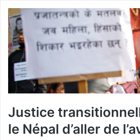
Justice transitionnel
le Népal d’aller de l’