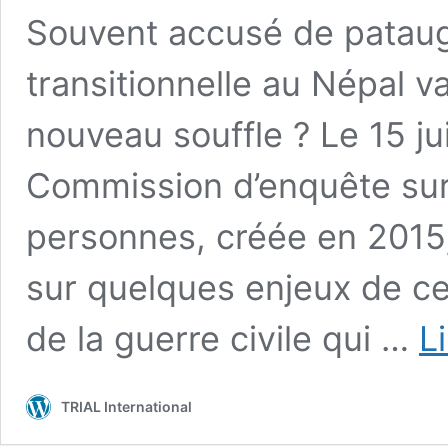
Souvent accusé de patauge
transitionnelle au Népal va
nouveau souffle ? Le 15 ju
Commission d’enquête sur 
personnes, créée en 2015,
sur quelques enjeux de cet
de la guerre civile qui …
L
TRIAL International