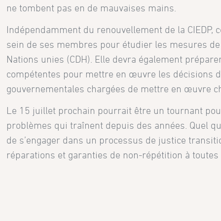
ne tombent pas en de mauvaises mains.
Indépendamment du renouvellement de la CIEDP, cel
sein de ses membres pour étudier les mesures de 
Nations unies (CDH). Elle devra également préparer
compétentes pour mettre en œuvre les décisions du 
gouvernementales chargées de mettre en œuvre c
Le 15 juillet prochain pourrait être un tournant po
problèmes qui traînent depuis des années. Quel que 
de s’engager dans un processus de justice transition
réparations et garanties de non-répétition à toutes 