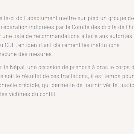
le-ci doit absolument mettre sur pied un groupe de 
réparation indiquées par le Comité des droits de l
 une liste de recommandations à faire aux autorités
CDH, en identifiant clairement les institutions
hacune des mesures.
ur le Népal, une occasion de prendre à bras le corps 
soit le résultat de ces tractations, il est temps pour
nelle crédible, qui permette de fournir vérité, justic
les victimes du conflit.