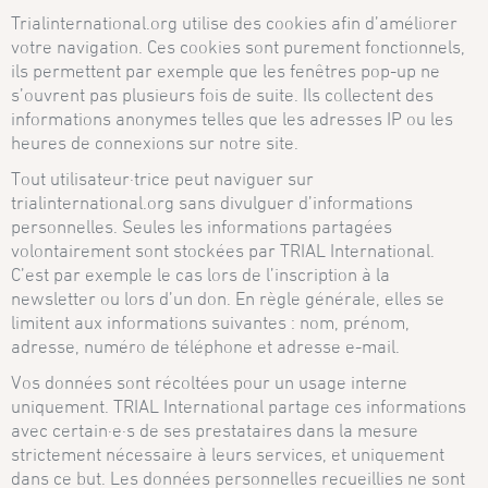
Trialinternational.org utilise des cookies afin d’améliorer
votre navigation. Ces cookies sont purement fonctionnels,
ils permettent par exemple que les fenêtres pop-up ne
s’ouvrent pas plusieurs fois de suite. Ils collectent des
informations anonymes telles que les adresses IP ou les
heures de connexions sur notre site.
Tout utilisateur·trice peut naviguer sur
trialinternational.org sans divulguer d’informations
personnelles. Seules les informations partagées
volontairement sont stockées par TRIAL International.
C’est par exemple le cas lors de l’inscription à la
newsletter ou lors d’un don. En règle générale, elles se
limitent aux informations suivantes : nom, prénom,
adresse, numéro de téléphone et adresse e-mail.
Vos données sont récoltées pour un usage interne
uniquement. TRIAL International partage ces informations
avec certain·e·s de ses prestataires dans la mesure
strictement nécessaire à leurs services, et uniquement
dans ce but. Les données personnelles recueillies ne sont