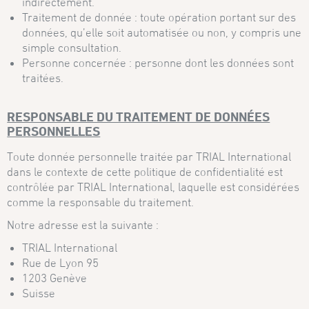
indirectement.
Traitement de donnée : toute opération portant sur des
données, qu’elle soit automatisée ou non, y compris une
simple consultation.
Personne concernée : personne dont les données sont
traitées.
RESPONSABLE DU TRAITEMENT DE DONNÉES
PERSONNELLES
Toute donnée personnelle traitée par TRIAL International
dans le contexte de cette politique de confidentialité est
contrôlée par TRIAL International, laquelle est considérées
comme la responsable du traitement.
Notre adresse est la suivante :
TRIAL International
Rue de Lyon 95
1203 Genève
Suisse