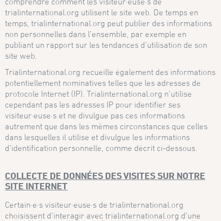
comprendre comment les visiteur·euse·s de
trialinternational.org utilisent le site web. De temps en
temps, trialinternational.org peut publier des informations
non personnelles dans l’ensemble, par exemple en
publiant un rapport sur les tendances d’utilisation de son
site web.
Trialinternational.org recueille également des informations
potentiellement nominatives telles que les adresses de
protocole Internet (IP). Trialinternational.org n’utilise
cependant pas les adresses IP pour identifier ses
visiteur·euse·s et ne divulgue pas ces informations
autrement que dans les mêmes circonstances que celles
dans lesquelles il utilise et divulgue les informations
d’identification personnelle, comme décrit ci-dessous.
COLLECTE DE DONNÉES DES VISITES SUR NOTRE
SITE INTERNET
Certain·e·s visiteur·euse·s de trialinternational.org
choisissent d’interagir avec trialinternational.org d’une