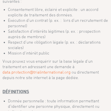
suivantes :
Consentement libre, éclairé et explicite : un accord
explicite de traitement des données.
Exécution d’un contrat (p. ex. : lors d’un recrutement de
personnel)
Satisfaction d’intérêts légitimes (p. ex. : prospection
auprès de membres)
Respect d’une obligation légale (p. ex. : déclarations
sociales)
Mission d’intérêt public
Vous pouvez vous enquérir sur la base légale d’un
traitement en adressant une demande à
data.protection@trialinternational.org
ou directement
depuis notre site internet à la page dédiée.
DÉFINITIONS
Donnée personnelle : toute information permettant
d’identifier une personne physique, directement ou