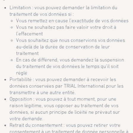
Limitation : vous pouvez demander la limitation du
traitement de vos données si :
Vous remettez en cause l’exactitude de vos données
Vous ne souhaitez pas faire valoir votre droit à
l’effacement
Vous souhaitez que nous conservions vos données
au-delà de la durée de conservation de leur
traitement
En cas de différend, vous demandez la suspension
du traitement de vos données le temps qu’il soit
réglé
Portabilité : vous pouvez demander à recevoir les
données conservées par TRIAL International pour les
transmettre à une autre entité.
Opposition : vous pouvez à tout moment, pour une
raison légitime, vous opposer au traitement de vos
données, si aucun principe de licéité ne prévaut sur
votre demande.
Retrait du consentement : vous pouvez retirer votre
consentement à un traitement de donnée personnelle à