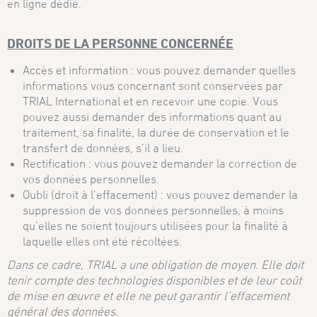
en ligne dédié.
DROITS DE LA PERSONNE CONCERNÉE
Accès et information : vous pouvez demander quelles
informations vous concernant sont conservées par
TRIAL International et en recevoir une copie. Vous
pouvez aussi demander des informations quant au
traitement, sa finalité, la durée de conservation et le
transfert de données, s’il a lieu.
Rectification : vous pouvez demander la correction de
vos données personnelles.
Oubli (droit à l’effacement) : vous pouvez demander la
suppression de vos données personnelles, à moins
qu’elles ne soient toujours utilisées pour la finalité à
laquelle elles ont été récoltées.
Dans ce cadre, TRIAL a une obligation de moyen. Elle doit
tenir compte des technologies disponibles et de leur coût
de mise en œuvre et elle ne peut garantir l’effacement
général des données.