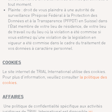
tout moment.
Plainte : droit de vous plaindre à une autorité de
surveillance (Préposé Fédéral à la Protection des
Données et à la Transparence (PFPDT) en Suisse) dans
l’État membre de votre lieu de résidence, de votre lieu
de travail ou du lieu où la violation a été commise si
vous estimez qu’une violation de la législation en
vigueur a été commise dans le cadre du traitement de
vos données à caractère personnel.
COOKIES
Le site internet de TRIAL International utilise des cookies.
Pour plus d’information, veuillez consulter
la politique des
cookies
.
AFFAIRES
Une politique de confidentialité spécifique aux activités
juridiques de TRIAL International est disponible
ici
.