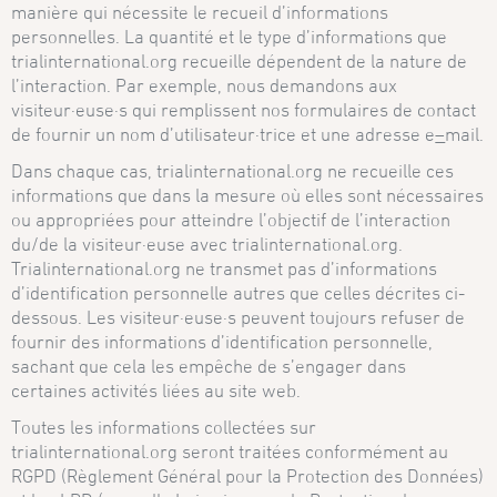
manière qui nécessite le recueil d’informations
personnelles. La quantité et le type d’informations que
trialinternational.org recueille dépendent de la nature de
l’interaction. Par exemple, nous demandons aux
visiteur·euse·s qui remplissent nos formulaires de contact
de fournir un nom d’utilisateur·trice et une adresse e
–
mail.
Dans chaque cas, trialinternational.org ne recueille ces
informations que dans la mesure où elles sont nécessaires
ou appropriées pour atteindre l’objectif de l’interaction
du/de la visiteur·euse avec trialinternational.org.
Trialinternational.org ne transmet pas d’informations
d’identification personnelle autres que celles décrites ci-
dessous. Les visiteur·euse·s peuvent toujours refuser de
fournir des informations d’identification personnelle,
sachant que cela les empêche de s’engager dans
certaines activités liées au site web.
Toutes les informations collectées sur
trialinternational.org seront traitées conformément au
RGPD (Règlement Général pour la Protection des Données)