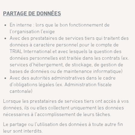
PARTAGE DE DONNÉES
En interne : lors que le bon fonctionnement de
l’organisation l’exige
Avec des prestataires de services tiers qui traitent des
données à caractère personnel pour le compte de
TRIAL International et avec lesquels la question des
données personnelles est traitée dans les contrats (ex.
services d’hébergement, de stockage, de gestion de
bases de données ou de maintenance informatique)
Avec des autorités administratives dans le cadre
d’obligations légales (ex. Administration fiscale
cantonale)
Lorsque les prestataires de services tiers ont accès à vos
données, ils ou elles collectent uniquement les données
nécessaires à l’accomplissement de leurs tâches.
Le partage ou l’utilisation des données à toute autre fin
leur sont interdits.