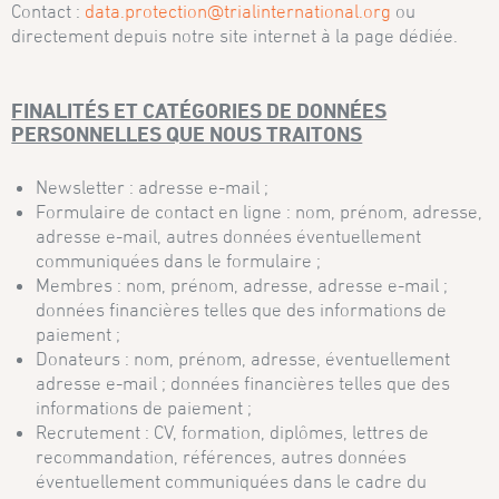
Contact :
data.protection@trialinternational.org
ou
directement depuis notre site internet à la page dédiée.
FINALITÉS ET CATÉGORIES DE DONNÉES
PERSONNELLES QUE NOUS TRAITONS
Newsletter : adresse e-mail ;
Formulaire de contact en ligne : nom, prénom, adresse,
adresse e-mail, autres données éventuellement
communiquées dans le formulaire ;
Membres : nom, prénom, adresse, adresse e-mail ;
données financières telles que des informations de
paiement ;
Donateurs : nom, prénom, adresse, éventuellement
adresse e-mail ; données financières telles que des
informations de paiement ;
Recrutement : CV, formation, diplômes, lettres de
recommandation, références, autres données
éventuellement communiquées dans le cadre du