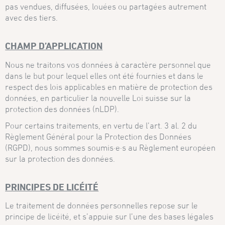
pas vendues, diffusées, louées ou partagées autrement
avec des tiers.
CHAMP D’APPLICATION
Nous ne traitons vos données à caractère personnel que
dans le but pour lequel elles ont été fournies et dans le
respect des lois applicables en matière de protection des
données, en particulier la nouvelle Loi suisse sur la
protection des données (nLDP).
Pour certains traitements, en vertu de l’art. 3 al. 2 du
Règlement Général pour la Protection des Données
(RGPD), nous sommes soumis·e·s au Règlement européen
sur la protection des données.
PRINCIPES DE LICÉITÉ
Le traitement de données personnelles repose sur le
principe de licéité, et s’appuie sur l’une des bases légales