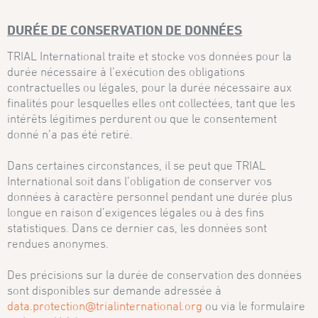
DURÉE DE CONSERVATION DE DONNÉES
TRIAL International traite et stocke vos données pour la
durée nécessaire à l’exécution des obligations
contractuelles ou légales, pour la durée nécessaire aux
finalités pour lesquelles elles ont collectées, tant que les
intérêts légitimes perdurent ou que le consentement
donné n’a pas été retiré.
Dans certaines circonstances, il se peut que TRIAL
International soit dans l’obligation de conserver vos
données à caractère personnel pendant une durée plus
longue en raison d’exigences légales ou à des fins
statistiques. Dans ce dernier cas, les données sont
rendues anonymes.
Des précisions sur la durée de conservation des données
sont disponibles sur demande adressée à
data.protection@trialinternational.org
ou via le formulaire