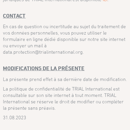
CONTACT
En cas de question ou incertitude au sujet du traitement de
vos données personnelles, vous pouvez utiliser le
formulaire en ligne dédié disponible sur notre site internet
ou envoyer un mail à
data.protection@trialinternational.org.
MODIFICATIONS DE LA PRÉSENTE
La présente prend effet à sa dernière date de modification.
La politique de confidentialité de TRIAL International est
consultable sur son site internet à tout moment. TRIAL
International se réserve le droit de modifier ou compléter
la présente sans préavis.
31.08.2023