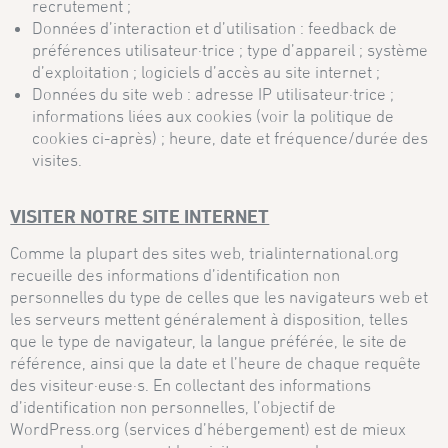
recrutement ;
Données d’interaction et d’utilisation : feedback de
préférences utilisateur·trice ; type d’appareil ; système
d’exploitation ; logiciels d’accès au site internet ;
Données du site web : adresse IP utilisateur·trice ;
informations liées aux cookies (voir la politique de
cookies ci-après) ; heure, date et fréquence/durée des
visites.
VISITER NOTRE SITE INTERNET
Comme la plupart des sites web, trialinternational.org
recueille des informations d’identification non
personnelles du type de celles que les navigateurs web et
les serveurs mettent généralement à disposition, telles
que le type de navigateur, la langue préférée, le site de
référence, ainsi que la date et l’heure de chaque requête
des visiteur·euse·s. En collectant des informations
d’identification non personnelles, l’objectif de
WordPress.org (services d’hébergement) est de mieux