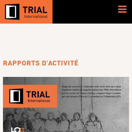
RAPPORTS D’ACTIVITÉ