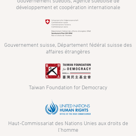
Gouvernement suédois, Agence suédoise de
développement et coopération internationale
Gouvernement suisse, Département fédéral suisse des
affaires étrangères
Taiwan Foundation for Democracy
Haut-Commissariat des Nations Unies aux droits de
l’homme