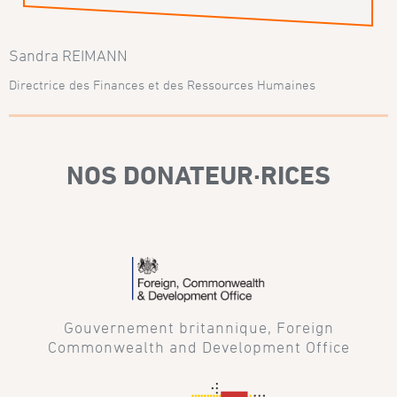
Sandra REIMANN
Directrice des Finances et des Ressources Humaines
NOS DONATEUR·RICES
Gouvernement britannique, Foreign
Commonwealth and Development Office