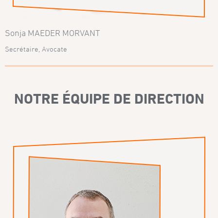
Sonja MAEDER MORVANT
Secrétaire, Avocate
NOTRE ÉQUIPE DE DIRECTION