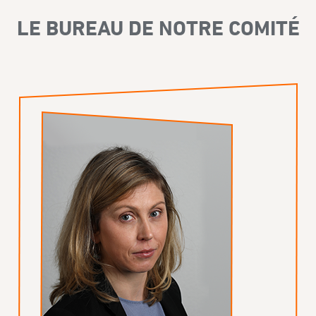
LE BUREAU DE NOTRE COMITÉ