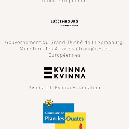
Union européenne
Gouvernement du Grand-Duché de Luxembourg,
Ministère des Affaires étrangères et
Européennes
Kvinna till Kvinna Foundation