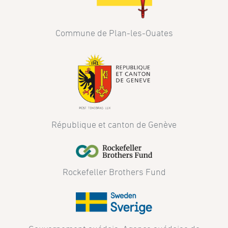
Commune de Plan-les-Ouates
République et canton de Genève
Rockefeller Brothers Fund