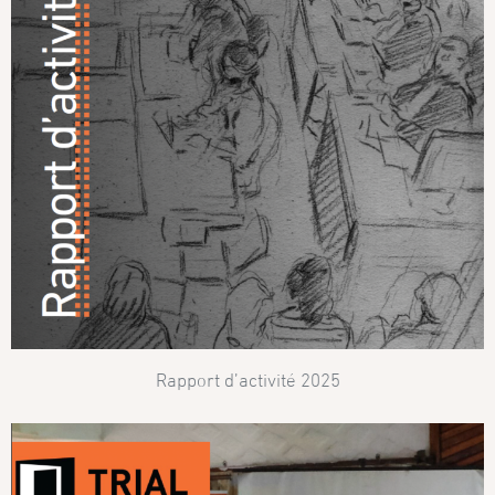
Rapport d’activité 2025