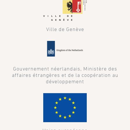
Ville de Genève
Gouvernement néerlandais, Ministère des
affaires étrangères et de la coopération au
développement