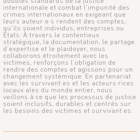
doubles standards de la justice
internationale et combat l’impunité des
crimes internationaux en exigeant que
leurs auteur·e·s rendent des comptes,
qu’ils soient individus, entreprises ou
États. À travers le contentieux
stratégique, la documentation, le partage
d’expertise et le plaidoyer, nous
collaborons étroitement avec les
victimes, renforçons l’obligation de
rendre des comptes et agissons pour un
changement systémique. En partenariat
avec les survivant·es et les acteurs·rices
locaux·ales du monde entier, nous
veillons à ce que les processus de justice
soient inclusifs, durables et centrés sur
les besoins des victimes et survivant·es.