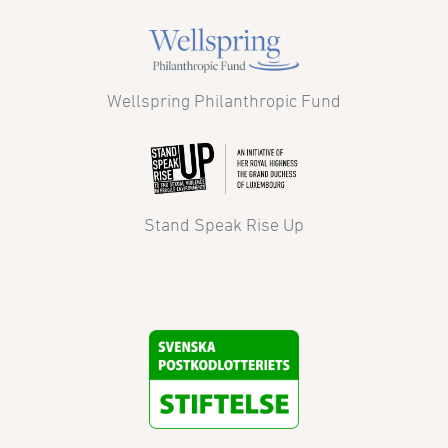
Wellspring Philanthropic Fund
Stand Speak Rise Up