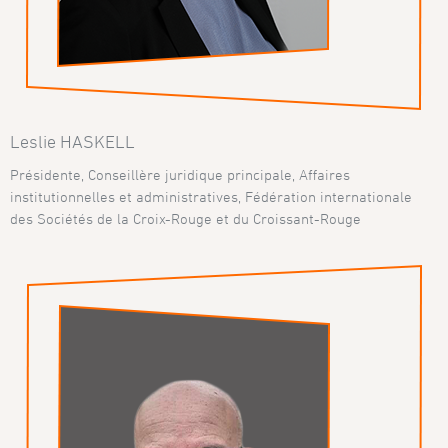
Leslie HASKELL
Présidente, Conseillère juridique principale, Affaires
institutionnelles et administratives, Fédération internationale
des Sociétés de la Croix-Rouge et du Croissant-Rouge