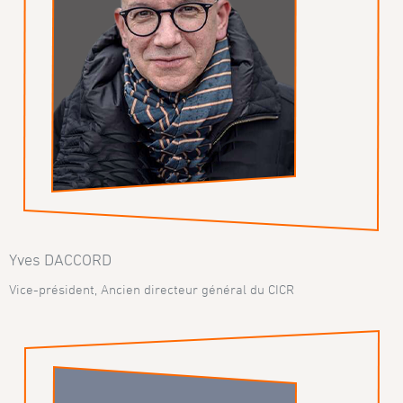
Yves DACCORD
Vice-président, Ancien directeur général du CICR