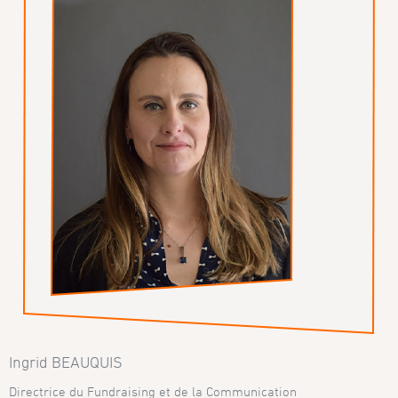
Ingrid BEAUQUIS
Directrice du Fundraising et de la Communication