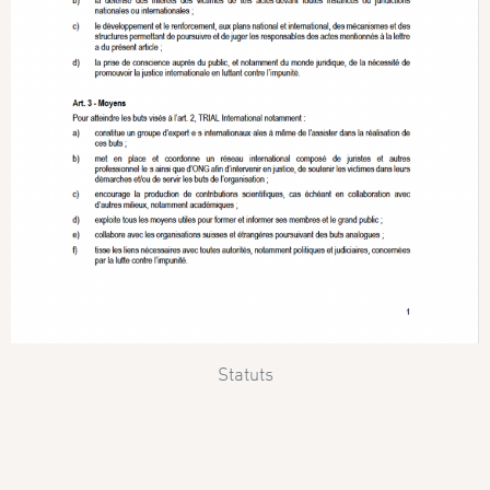
Statuts