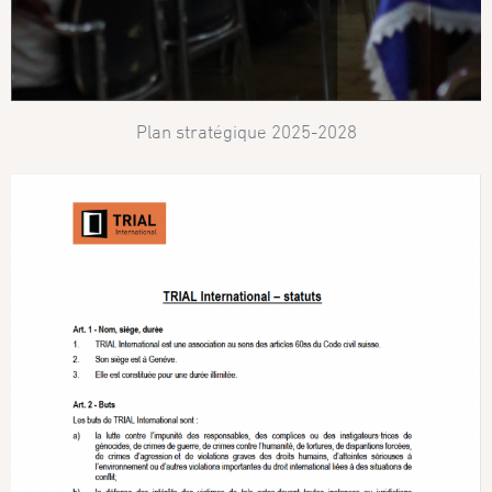
Plan stratégique 2025-2028