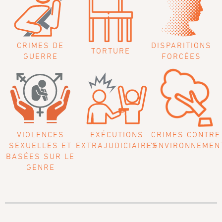
CRIMES
DE
DISPARITIONS
TORTURE
GUERRE
FORCÉES
VIOLENCES
EXÉCUTIONS
CRIMES CONTRE
SEXUELLES ET
EXTRAJUDICIAIRES
L’ENVIRONNEMEN
BASÉES SUR LE
GENRE