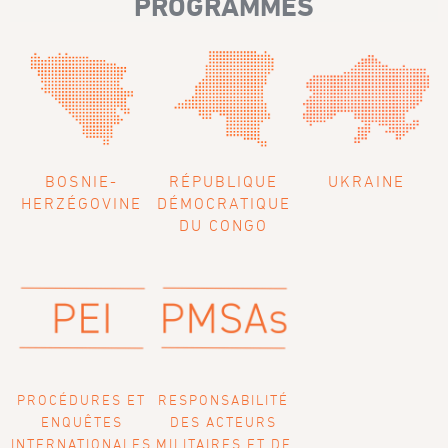
PROGRAMMES
BOSNIE-
RÉPUBLIQUE
UKRAINE
HERZÉGOVINE
DÉMOCRATIQUE
DU CONGO
PROCÉDURES ET
RESPONSABILITÉ
ENQUÊTES
DES ACTEURS
INTERNATIONALES
MILITAIRES ET DE