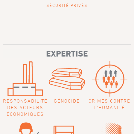
SÉCURITÉ PRIVÉS
EXPERTISE
RESPONSABILITÉ
GÉNOCIDE
CRIMES CONTRE
DES ACTEURS
L’HUMANITÉ
ÉCONOMIQUES