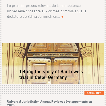
Le premier procès relevant de la compétence
universelle consacré aux crimes commis sous la
dictature de Yahya Jammeh en...
ACTUALITÉS
Universal Jurisdiction Annual Review: développements en
2025