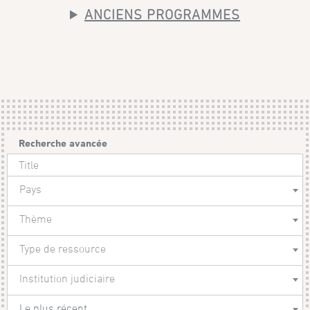
ANCIENS PROGRAMMES
Recherche avancée
Pays
Thème
Type de ressource
Institution judiciaire
Le plus récent