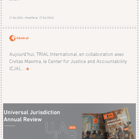
21.04.2026 - (Modifié le : 27.04.2026)
Général
Aujourd’hui, TRIAL International, en collaboration avec
Civitas Maxima, le Center for Justice and Accountability
(CJA),...