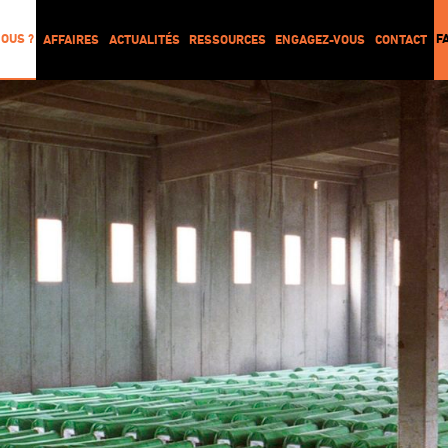
OUS ?
F
AFFAIRES
ACTUALITÉS
RESSOURCES
ENGAGEZ-VOUS
CONTACT