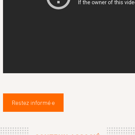
Restez informé·e