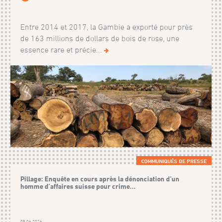
Entre 2014 et 2017, la Gambie a exporté pour près
de 163 millions de dollars de bois de rose, une
essence rare et précie...
COMMUNIQUÉS DE PRESSE
Pillage: Enquête en cours après la dénonciation d’un
homme d’affaires suisse pour crime...
08.06.2026