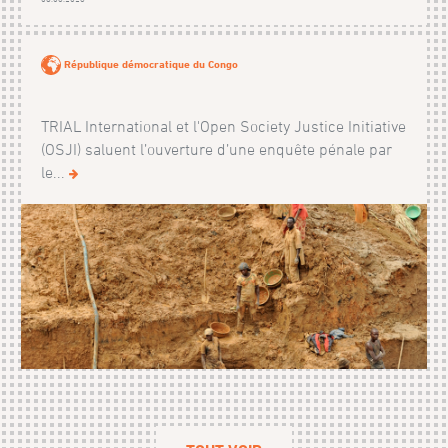
République démocratique du Congo
TRIAL International et l'Open Society Justice Initiative
(OSJI) saluent l’ouverture d’une enquête pénale par
le...