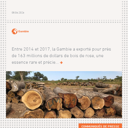
08.06.2026
Gambie
Entre 2014 et 2017, la Gambie a exporté pour près
de 163 millions de dollars de bois de rose, une
essence rare et précie...
COMMUNIQUÉS DE PRESSE