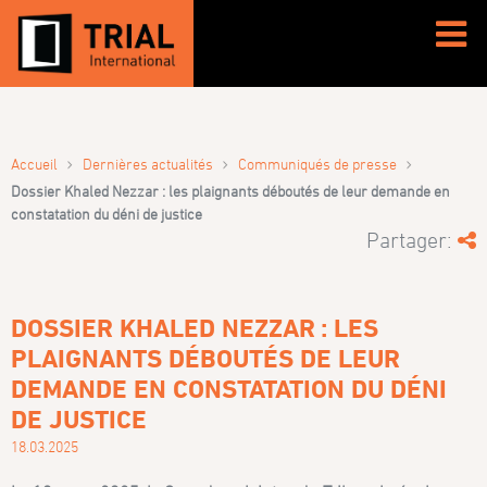
›
›
›
Accueil
Dernières actualités
Communiqués de presse
Dossier Khaled Nezzar : les plaignants déboutés de leur demande en
constatation du déni de justice
Partager:
DOSSIER KHALED NEZZAR : LES
PLAIGNANTS DÉBOUTÉS DE LEUR
DEMANDE EN CONSTATATION DU DÉNI
DE JUSTICE
18.03.2025