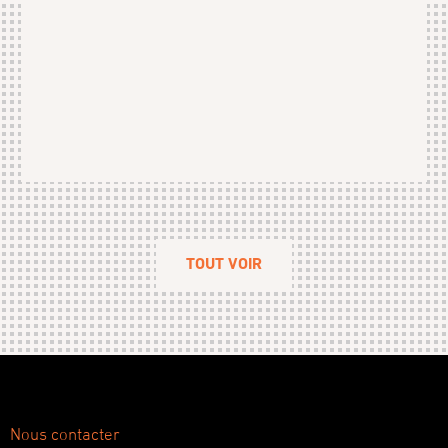
TOUT VOIR
Nous contacter