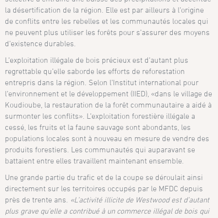
la désertification de la région. Elle est par ailleurs à l’origine
de conflits entre les rebelles et les communautés locales qui
ne peuvent plus utiliser les forêts pour s’assurer des moyens
d’existence durables.
L’exploitation illégale de bois précieux est d’autant plus
regrettable qu’elle saborde les efforts de reforestation
entrepris dans la région. Selon l’Institut international pour
l’environnement et le développement (IIED), «dans le village de
Koudioube, la restauration de la forêt communautaire a aidé à
surmonter les conflits». L’exploitation forestière illégale a
cessé, les fruits et la faune sauvage sont abondants, les
populations locales sont à nouveau en mesure de vendre des
produits forestiers. Les communautés qui auparavant se
battaient entre elles travaillent maintenant ensemble.
Une grande partie du trafic et de la coupe se déroulait ainsi
directement sur les territoires occupés par le MFDC depuis
près de trente ans.
«L’activité illicite de Westwood est d’autant
plus grave qu’elle a contribué à un commerce illégal de bois qui