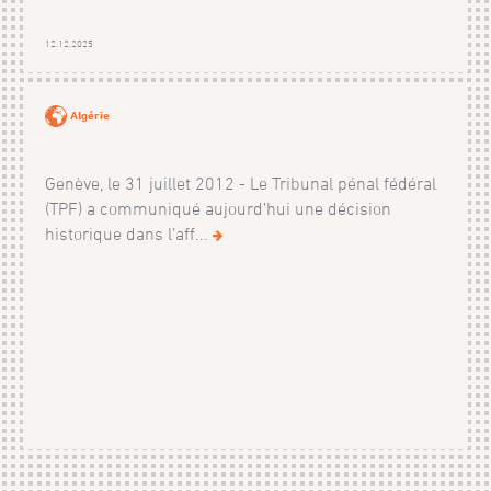
12.12.2025
Algérie
Genève, le 31 juillet 2012 - Le Tribunal pénal fédéral
(TPF) a communiqué aujourd’hui une décision
historique dans l’aff...