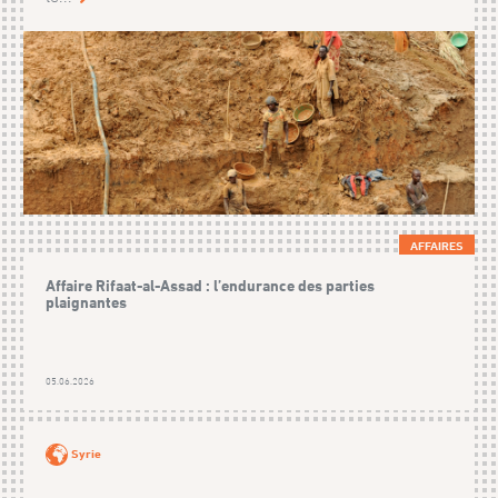
AFFAIRES
Affaire Rifaat-al-Assad : l’endurance des parties
plaignantes
05.06.2026
Syrie