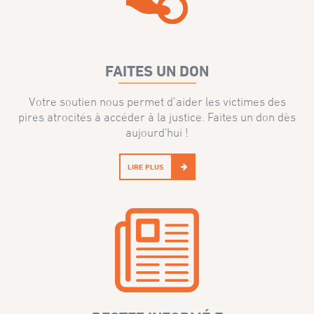
FAITES UN DON
Votre soutien nous permet d’aider les victimes des
pires atrocités à accéder à la justice. Faites un don dès
aujourd'hui !
LIRE PLUS