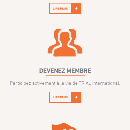
LIRE PLUS
DEVENEZ MEMBRE
Participez activement à la vie de TRIAL International.
LIRE PLUS