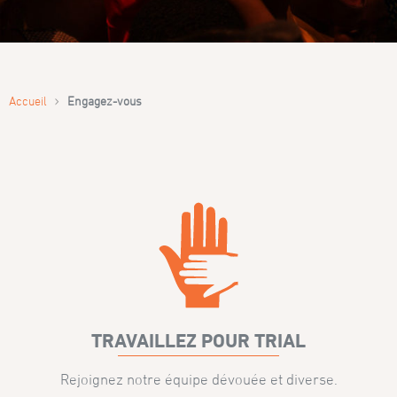
›
Accueil
Engagez-vous
TRAVAILLEZ POUR TRIAL
Rejoignez notre équipe dévouée et diverse.