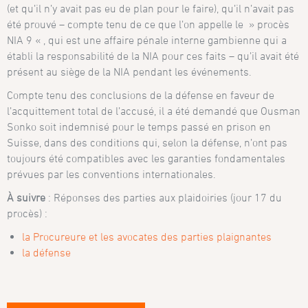
(et qu’il n’y avait pas eu de plan pour le faire), qu’il n’avait pas
été prouvé – compte tenu de ce que l’on appelle le » procès
NIA 9 « , qui est une affaire pénale interne gambienne qui a
établi la responsabilité de la NIA pour ces faits – qu’il avait été
présent au siège de la NIA pendant les événements.
Compte tenu des conclusions de la défense en faveur de
l’acquittement total de l’accusé, il a été demandé que Ousman
Sonko soit indemnisé pour le temps passé en prison en
Suisse, dans des conditions qui, selon la défense, n’ont pas
toujours été compatibles avec les garanties fondamentales
prévues par les conventions internationales.
À suivre
: Réponses des parties aux plaidoiries (jour 17 du
procès) :
la Procureure et les avocates des parties plaignantes
la défense