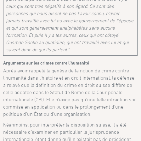
ceux qui sont très négatifs à son égard. Ce sont des
personnes qui nous disent ne pas l’avoir connu, n’avoir
jamais travaillé avec lui ou avec le gouvernement de l’époque
et qui sont généralement analphabètes sans aucune
formation. Et puis il y a les autres, ceux qui ont côtoyé
Ousman Sonko au quotidien, qui ont travaillé avec lui et qui
savent donc de qui ils parlent.”
Arguments sur les crimes contre l’humanité
Après avoir rappelé la genèse de la notion de crime contre
l’humanité dans l’histoire et en droit international, la défense
a relevé que la définition du crime en droit suisse diffère de
celle adoptée dans le Statut de Rome de la Cour pénale
internationale (CPI). Elle n’exige pas qu’une telle infraction soit
commise en application ou dans le prolongement d’une
politique d’un État ou d’une organisation.
Néanmoins, pour interpréter la disposition suisse, il a été
nécessaire d’examiner en particulier la jurisprudence
internationale, étant donné qu’il n’existait pas de précédent