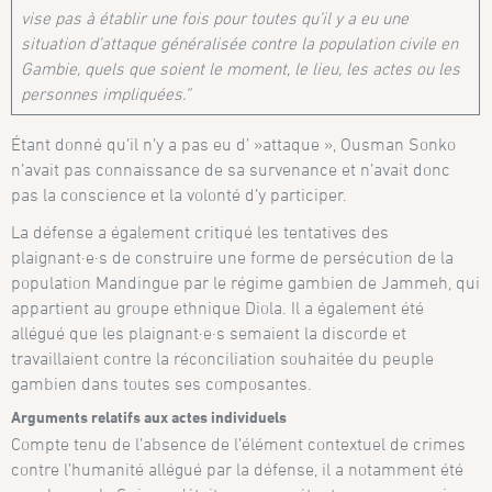
vise pas à établir une fois pour toutes qu’il y a eu une
situation d’attaque généralisée contre la population civile en
Gambie, quels que soient le moment, le lieu, les actes ou les
personnes impliquées.”
Étant donné qu’il n’y a pas eu d’ »attaque », Ousman Sonko
n’avait pas connaissance de sa survenance et n’avait donc
pas la conscience et la volonté d’y participer.
La défense a également critiqué les tentatives des
plaignant·e·s de construire une forme de persécution de la
population Mandingue par le régime gambien de Jammeh, qui
appartient au groupe ethnique Diola. Il a également été
allégué que les plaignant·e·s semaient la discorde et
travaillaient contre la réconciliation souhaitée du peuple
gambien dans toutes ses composantes.
Arguments relatifs aux actes individuels
Compte tenu de l’absence de l’élément contextuel de crimes
contre l’humanité allégué par la défense, il a notamment été