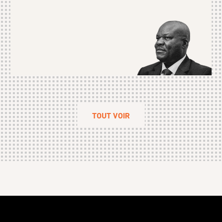
TOUT VOIR