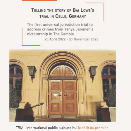
TRIAL International publie aujourd’hui
le récit du premier