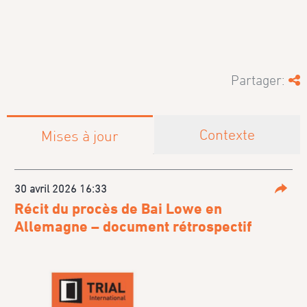
Partager:
Contexte
Mises à jour
30 avril 2026 16:33
Parta
Récit du procès de Bai Lowe en
Allemagne – document rétrospectif