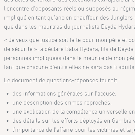
l’encontre d’opposants réels ou supposés au rég
impliqué en tant qu’ancien chauffeur des Junglers 
que dans les meurtres du journaliste Deyda Hydar
« Je veux que justice soit faite pour mon père et 
de sécurité », a déclaré Baba Hydara, fils de Deyda
personnes impliquées dans le meurtre de mon père 
tant que chacune d’entre elles ne sera pas traduite
Le document de questions-réponses fournit :
des informations générales sur l’accusé,
une description des crimes reprochés,
une explication de la compétence universelle e
des détails sur les efforts déployés en Gambie v
l’importance de l’affaire pour les victimes et la j