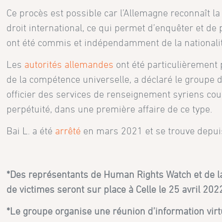
Ce procès est possible car l’Allemagne reconnaît l
droit international, ce qui permet d’enquêter et de 
ont été commis et indépendamment de la nationalit
Les
autorités allemandes
ont été particulièrement 
de la compétence universelle, a déclaré le groupe 
officier des services de renseignement syriens cou
perpétuité, dans une première affaire de ce type.
Bai L. a été
arrêté
en mars 2021 et se trouve depuis
*Des représentants de Human Rights Watch et de l
de victimes seront sur place à Celle le 25 avril 20
*Le groupe organise une réunion d’information virtue