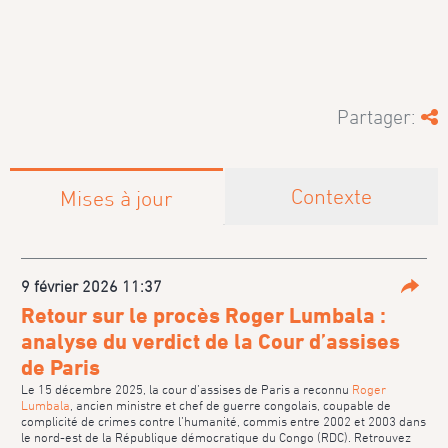
Partager:
Contexte
Mises à jour
9 février 2026 11:37
Parta
Retour sur le procès Roger Lumbala :
analyse du verdict de la Cour d’assises
de Paris
Le 15 décembre 2025, la cour d’assises de Paris a reconnu
Roger
Lumbala
, ancien ministre et chef de guerre congolais, coupable de
complicité de crimes contre l’humanité, commis entre 2002 et 2003 dans
le nord-est de la République démocratique du Congo (RDC). Retrouvez