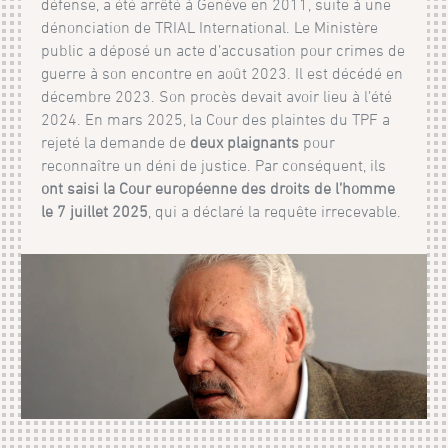
défense, a été arrêté à Genève en 2011, suite à une
dénonciation de TRIAL International. Le Ministère
public a déposé un acte d’accusation pour crimes de
guerre à son encontre en août 2023. Il est décédé en
décembre 2023. Son procès devait avoir lieu à l’été
2024. En mars 2025, la Cour des plaintes du TPF a
rejeté la demande de
deux plaignants
pour
reconnaître un déni de justice. Par conséquent, ils
ont saisi la Cour européenne des droits de l’homme
le 7 juillet 2025
, qui a déclaré la requête irrecevable.