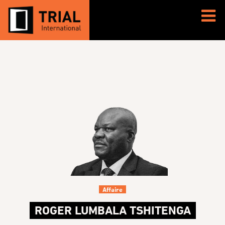
Affaire
ROGER LUMBALA TSHITENGA