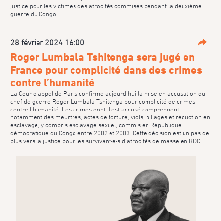
justice pour les victimes des atrocités commises pendant la deuxième
guerre du Congo.
28 février 2024 16:00
Parta
Roger Lumbala Tshitenga sera jugé en
France pour complicité dans des crimes
contre l’humanité
La Cour d’appel de Paris confirme aujourd’hui la mise en accusation du
chef de guerre Roger Lumbala Tshitenga pour complicité de crimes
contre l’humanité. Les crimes dont il est accusé comprennent
notamment des meurtres, actes de torture, viols, pillages et réduction en
esclavage, y compris esclavage sexuel, commis en République
démocratique du Congo entre 2002 et 2003. Cette décision est un pas de
plus vers la justice pour les survivant·e·s d’atrocités de masse en RDC.