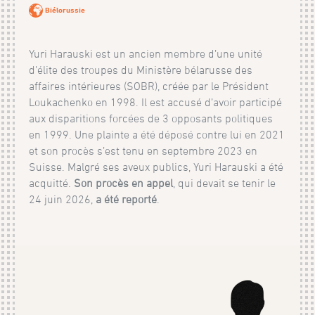
Biélorussie
Yuri Harauski est un ancien membre d’une unité
d’élite des troupes du Ministère bélarusse des
affaires intérieures (SOBR), créée par le Président
Loukachenko en 1998. Il est accusé d’avoir participé
aux disparitions forcées de 3 opposants politiques
en 1999. Une plainte a été déposé contre lui en 2021
et son procès s’est tenu en septembre 2023 en
Suisse. Malgré ses aveux publics, Yuri Harauski a été
acquitté.
Son procès en appel
, qui devait se tenir le
24 juin 2026,
a été reporté
.