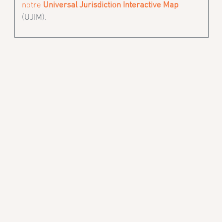
notre
Universal Jurisdiction Interactive Map
(UJIM).