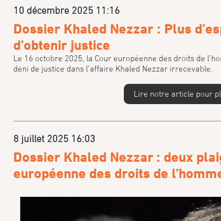
10 décembre 2025 11:16
Dossier Khaled Nezzar : Plus d’es
d’obtenir justice
Le 16 octobre 2025, la Cour européenne des droits de l’h
déni de justice dans l’affaire Khaled Nezzar irrecevable.
Lire notre article pour p
8 juillet 2025 16:03
Dossier Khaled Nezzar : deux plai
européenne des droits de l’homm