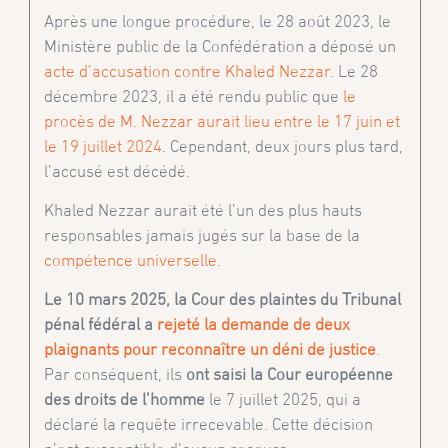
Après une longue procédure, le 28 août 2023, le
Ministère public de la Confédération a déposé un
acte d’accusation contre Khaled Nezzar
. Le 28
décembre 2023, il a été rendu public que
le
procès de M. Nezzar aurait lieu entre le 17 juin et
le 19 juillet 2024
. Cependant, deux jours plus tard,
l’accusé est décédé.
Khaled Nezzar aurait été l’un des plus hauts
responsables jamais jugés sur la base de la
compétence universelle
.
Le 10 mars 2025, la Cour des plaintes du Tribunal
pénal fédéral a
rejeté la demande de deux
plaignants pour reconnaître un déni de justice
.
Par conséquent, ils
ont saisi la Cour européenne
des droits de l’homme
le 7 juillet 2025, qui a
déclaré la requête irrecevable. Cette décision