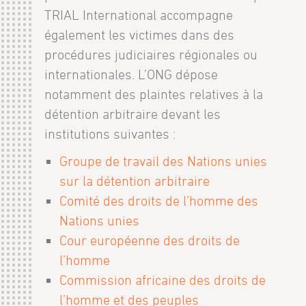
TRIAL International accompagne
également les victimes dans des
procédures judiciaires régionales ou
internationales. L’ONG dépose
notamment des plaintes relatives à la
détention arbitraire devant les
institutions suivantes :
Groupe de travail des Nations unies
sur la détention arbitraire
Comité des droits de l’homme des
Nations unies
Cour européenne des droits de
l’homme
Commission africaine des droits de
l’homme et des peuples