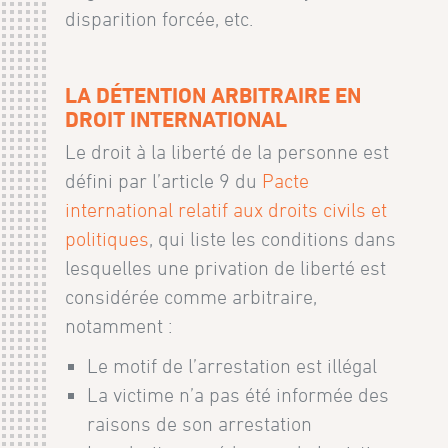
disparition forcée, etc.
LA DÉTENTION ARBITRAIRE EN
DROIT INTERNATIONAL
Le droit à la liberté de la personne est
défini par l’article 9 du
Pacte
international relatif aux droits civils et
politiques
, qui liste les conditions dans
lesquelles une privation de liberté est
considérée comme arbitraire,
notamment :
Le motif de l’arrestation est illégal
La victime n’a pas été informée des
raisons de son arrestation