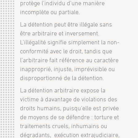
protège l’individu d’une manière
incomplète ou partiale.
La détention peut être illégale sans
être arbitraire et inversement.
L’illégalité signifie simplement la non-
conformité avec le droit, tandis que
l’arbitraire fait référence au caractère
inapproprié, injuste, imprévisible ou
disproportionné de la détention.
La détention arbitraire expose la
victime à davantage de violations des
droits humains, puisqu’elle est privée
de moyens de se défendre : torture et
traitements cruels, inhumains ou
dégradants, exécution extrajudiciaire,