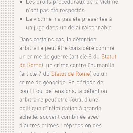
Les droits procéduraux de la victime
n’ont pas été respectés
La victime n’a pas été présentée à
un juge dans un délai raisonnable
Dans certains cas, la détention
arbitraire peut être considéré comme
un crime de guerre (article 8 du
Statut
de Rome
), un crime contre l’humanité
(article 7 du
Statut de Rome
) ou un
crime de génocide. En période de
conflit ou de tensions, la détention
arbitraire peut être l’outil d’une
politique d’intimidation à grande
échelle, souvent combinée avec
d’autres crimes : répression des