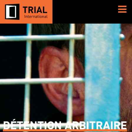
DÉTENTION ARBITRAIRE