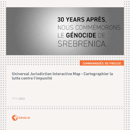
COMMUNIQUÉS DE PRESSE
Universal Jurisdiction Interactive Map - Cartographier la
lutte contre l’impunité
17.11.2023
Général