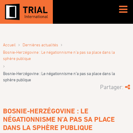
›
›
Accueil
Dernières actualités
Bosnie-Herzégovine : Le négationnisme n’a pas sa place dans la
sphère publique
›
Bosnie-Herzégovine : Le négationnisme n’a pas sa place dans la
sphère publique
Partager:
BOSNIE-HERZÉGOVINE : LE
NÉGATIONNISME N’A PAS SA PLACE
DANS LA SPHÈRE PUBLIQUE