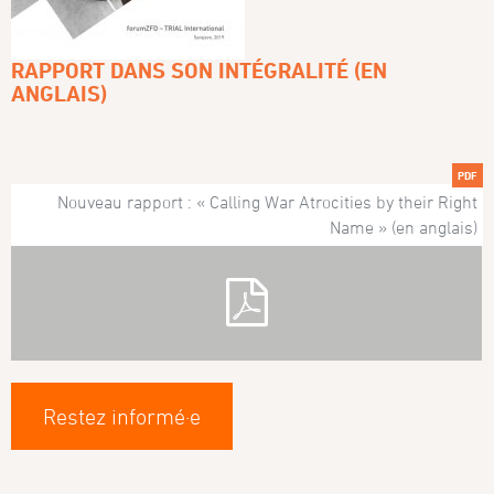
RAPPORT DANS SON INTÉGRALITÉ (EN
ANGLAIS)
PDF
Nouveau rapport : « Calling War Atrocities by their Right
Name » (en anglais)
Restez informé·e