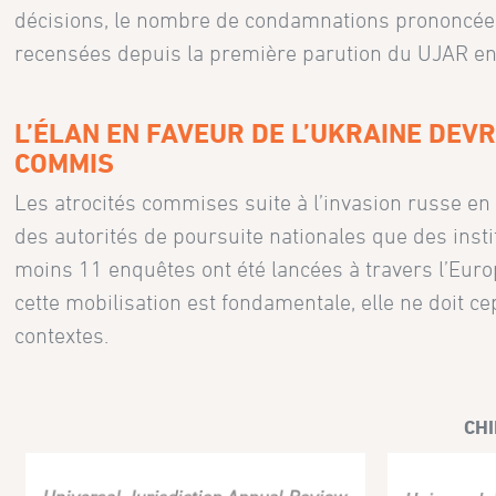
décisions, le nombre de condamnations prononcées 
recensées depuis la première parution du UJAR en 
L’ÉLAN EN FAVEUR DE L’UKRAINE DEV
COMMIS
Les atrocités commises suite à l’invasion russe en
des autorités de poursuite nationales que des inst
moins 11 enquêtes ont été lancées à travers l’Euro
cette mobilisation est fondamentale, elle ne doit ce
contextes.
CHI