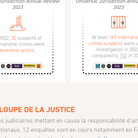
LOUPE DE LA JUSTICE
 judiciaires mettant en cause la responsabilité d’ac
tionaux. 12 enquêtes sont en cours notamment en F