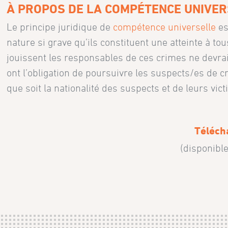
À PROPOS DE LA COMPÉTENCE UNIVE
Le principe juridique de
compétence universelle
es
nature si grave qu’ils constituent une atteinte à to
jouissent les responsables de ces crimes ne devrait
ont l’obligation de poursuivre les suspects/es de cr
que soit la nationalité des suspects et de leurs v
Téléch
(disponibl