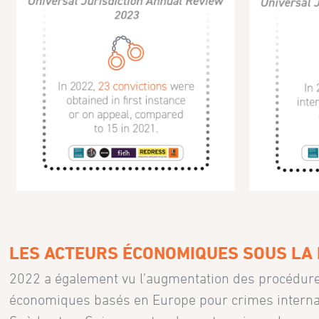
LES ACTEURS ÉCONOMIQUES SOUS LA 
2022 a également vu l’augmentation des procédures
économiques basés en Europe pour crimes interna