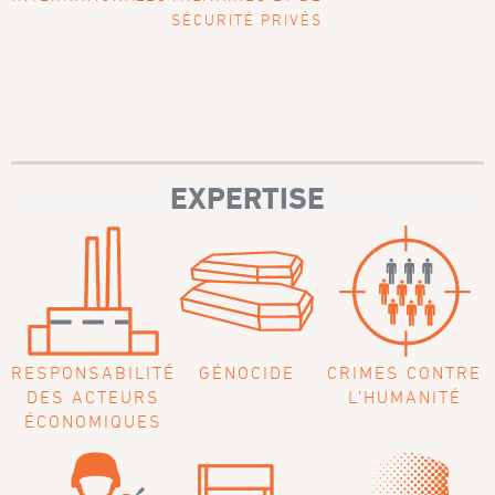
SÉCURITÉ PRIVÉS
EXPERTISE
RESPONSABILITÉ
GÉNOCIDE
CRIMES CONTRE
DES ACTEURS
L’HUMANITÉ
ÉCONOMIQUES