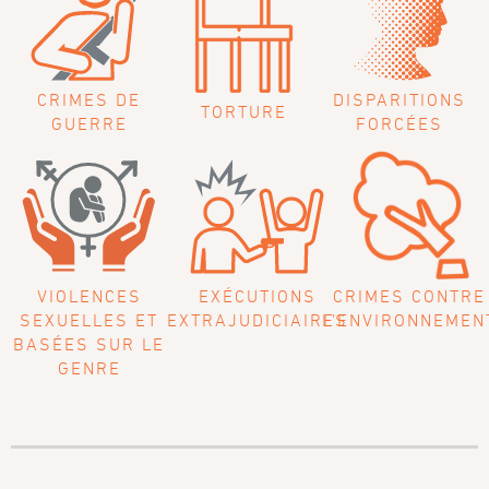
CRIMES
DE
DISPARITIONS
TORTURE
GUERRE
FORCÉES
VIOLENCES
EXÉCUTIONS
CRIMES CONTRE
SEXUELLES ET
EXTRAJUDICIAIRES
L’ENVIRONNEMEN
BASÉES SUR LE
GENRE