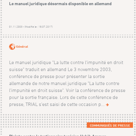
Le manuel juridique désormais disponible en allemand
01.11.2003 - (Modifié le : 18.07.2017)
Général
Le manuel juridique "La lutte contre l'impunité en droit
suisse" traduit en allemand Le 3 novembre 2003,
conférence de presse pour présenter la sortie
allemande de notre manuel juridique "La lutte contre
l'impunité en droit suisse". Voir la conférence de presse
pour la sortie française. Lors de cette conférence de
presse, TRIAL s'est saisi de cette occasion p...
COMMUNIQUÉS DE PRESSE