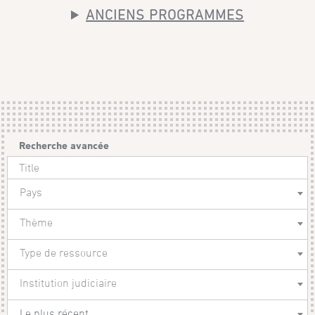
ANCIENS PROGRAMMES
Recherche avancée
Pays
Thème
Type de ressource
Institution judiciaire
Le plus récent