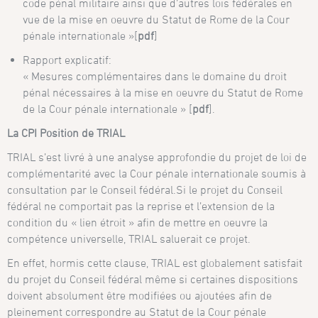
code pénal militaire ainsi que d’autres lois fédérales en
vue de la mise en oeuvre du Statut de Rome de la Cour
pénale internationale »[
pdf
]
Rapport explicatif:
« Mesures complémentaires dans le domaine du droit
pénal nécessaires à la mise en oeuvre du Statut de Rome
de la Cour pénale internationale » [
pdf
].
La CPI Position de TRIAL
TRIAL s’est livré à une analyse approfondie du projet de loi de
complémentarité avec la Cour pénale internationale soumis à
consultation par le Conseil fédéral.Si le projet du Conseil
fédéral ne comportait pas la reprise et l’extension de la
condition du « lien étroit » afin de mettre en oeuvre la
compétence universelle, TRIAL saluerait ce projet.
En effet, hormis cette clause, TRIAL est globalement satisfait
du projet du Conseil fédéral même si certaines dispositions
doivent absolument être modifiées ou ajoutées afin de
pleinement correspondre au Statut de la Cour pénale