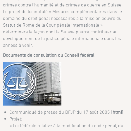
crimes contre l’humanité et de crimes de guerre en Suisse.
Le projet de loi intitulé « Mesures complémentaires dans le
domaine du droit pénal nécessaires à la mise en oeuvre du
Statut de Rome de la Cour pénale internationale »
déterminera la façon dont la Suisse pourra contribuer au
développement de la justice pénale internationale dans les
années à venir.
Documents de consulation du Conseil fédéral
Communiqué de presse du DFJP du 17 août 2005 [
html
]
Projet: :
« Loi fédérale relative à la modification du code pénal, du