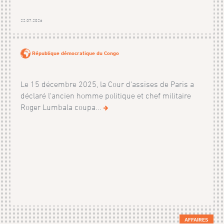
22.07.2026
République démocratique du Congo
Le 15 décembre 2025, la Cour d'assises de Paris a
déclaré l'ancien homme politique et chef militaire
Roger Lumbala coupa...
AFFAIRES