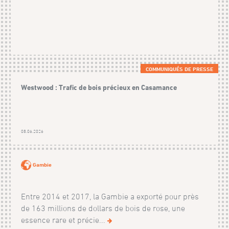
COMMUNIQUÉS DE PRESSE
Westwood : Trafic de bois précieux en Casamance
08.06.2026
Gambie
Entre 2014 et 2017, la Gambie a exporté pour près
de 163 millions de dollars de bois de rose, une
essence rare et précie...