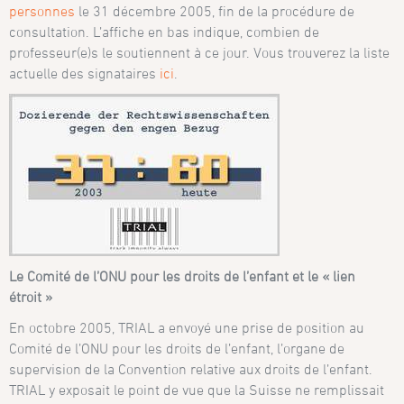
personnes
le 31 décembre 2005, fin de la procédure de
consultation. L’affiche en bas indique, combien de
professeur(e)s le soutiennent à ce jour. Vous trouverez la liste
actuelle des signataires
ici
.
Le Comité de l’ONU pour les droits de l’enfant et le « lien
étroit »
En octobre 2005, TRIAL a envoyé une prise de position au
Comité de l’ONU pour les droits de l’enfant, l’organe de
supervision de la Convention relative aux droits de l’enfant.
TRIAL y exposait le point de vue que la Suisse ne remplissait