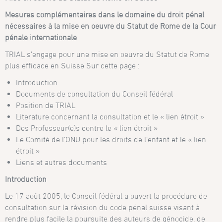
Mesures complémentaires dans le domaine du droit pénal
nécessaires à la mise en oeuvre du Statut de Rome de la Cour
pénale internationale
TRIAL s’engage pour une mise en oeuvre du Statut de Rome
plus efficace en Suisse Sur cette page :
Introduction
Documents de consultation du Conseil fédéral
Position de TRIAL
Literature concernant la consultation et le « lien étroit »
Des Professeur(e)s contre le « lien étroit »
Le Comité de l’ONU pour les droits de l’enfant et le « lien
étroit »
Liens et autres documents
Introduction
Le 17 août 2005, le Conseil fédéral a ouvert la procédure de
consultation sur la révision du code pénal suisse visant à
rendre plus facile la poursuite des auteurs de génocide, de