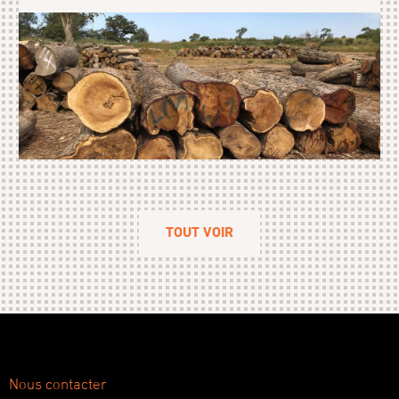
TOUT VOIR
Nous contacter