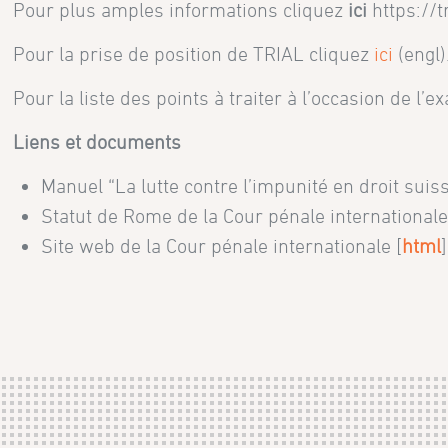
Pour plus amples informations cliquez
ici
https://t
Pour la prise de position de TRIAL cliquez
ici
(engl)
Pour la liste des points à traiter à l’occasion de l
Liens et documents
Manuel “La lutte contre l’impunité en droit suiss
Statut de Rome de la Cour pénale internationale
Site web de la Cour pénale internationale [
html
]