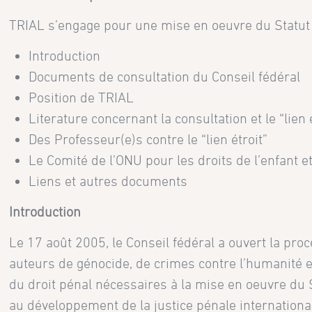
TRIAL s’engage pour une mise en oeuvre du Statut 
Introduction
Documents de consultation du Conseil fédéral
Position de TRIAL
Literature concernant la consultation et le “lien 
Des Professeur(e)s contre le “lien étroit”
Le Comité de l’ONU pour les droits de l’enfant et 
Liens et autres documents
Introduction
Le 17 août 2005, le Conseil fédéral a ouvert la pro
auteurs de génocide, de crimes contre l’humanité e
du droit pénal nécessaires à la mise en oeuvre du 
au développement de la justice pénale internationa