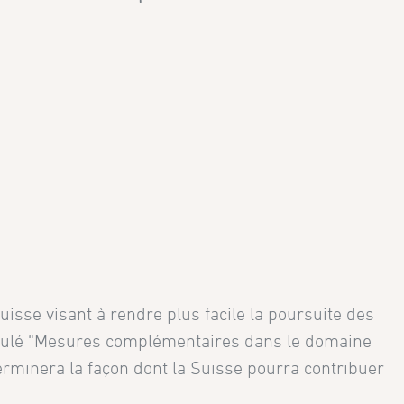
uisse visant à rendre plus facile la poursuite des
ntitulé “Mesures complémentaires dans le domaine
erminera la façon dont la Suisse pourra contribuer