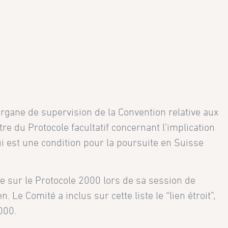
organe de supervision de la Convention relative aux
tre du Protocole facultatif concernant l’implication
qui est une condition pour la poursuite en Suisse
e sur le Protocole 2000 lors de sa session de
 Le Comité a inclus sur cette liste le “lien étroit”,
000.