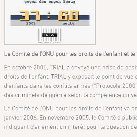
Le Comité de l’ONU pour les droits de l’enfant et le “
En octobre 2005, TRIAL a envoyé une prise de positi
droits de l’enfant. TRIAL y exposait le point de vue
d’enfants dans les conflits armés (“Protocole 2000”)
des criminels de guerre selon la compétence univer
Le Comité de l’ONU pour les droits de l’enfant va 
janvier 2006. En novembre 2005, le Comité a publié la
indiquant clairement un interêt pour la question d