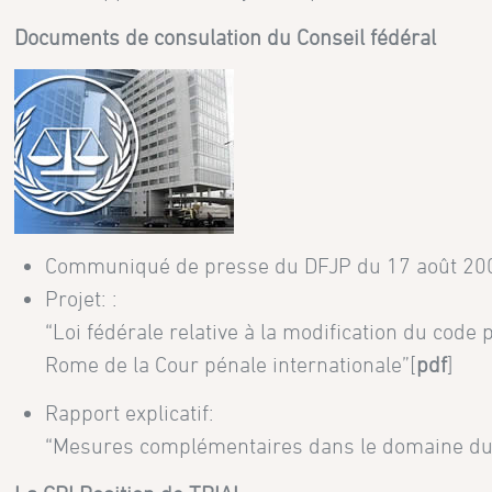
Documents de consulation du Conseil fédéral
Communiqué de presse du DFJP du 17 août 200
Projet: :
“Loi fédérale relative à la modification du code
Rome de la Cour pénale internationale”[
pdf
]
Rapport explicatif:
“Mesures complémentaires dans le domaine du dr