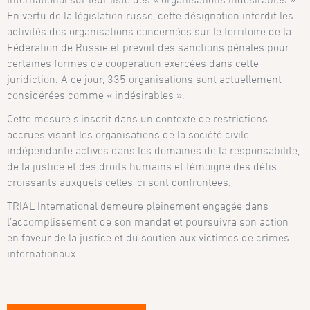
En vertu de la législation russe, cette désignation interdit les
activités des organisations concernées sur le territoire de la
Fédération de Russie et prévoit des sanctions pénales pour
certaines formes de coopération exercées dans cette
juridiction. A ce jour, 335 organisations sont actuellement
considérées comme « indésirables ».
Cette mesure s’inscrit dans un contexte de restrictions
accrues visant les organisations de la société civile
indépendante actives dans les domaines de la responsabilité,
de la justice et des droits humains et témoigne des défis
croissants auxquels celles-ci sont confrontées.
TRIAL International demeure pleinement engagée dans
l’accomplissement de son mandat et poursuivra son action
en faveur de la justice et du soutien aux victimes de crimes
internationaux.