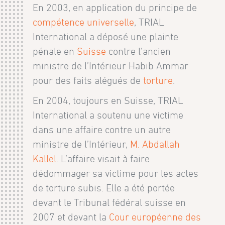
En 2003, en application du principe de
compétence universelle
, TRIAL
International a déposé une plainte
pénale en
Suisse
contre l’ancien
ministre de l’Intérieur Habib Ammar
pour des faits alégués de
torture
.
En 2004, toujours en Suisse, TRIAL
International a soutenu une victime
dans une affaire contre un autre
ministre de l’Intérieur,
M. Abdallah
Kallel
. L’affaire visait à faire
dédommager sa victime pour les actes
de torture subis. Elle a été portée
devant le Tribunal fédéral suisse en
2007 et devant la
Cour européenne des