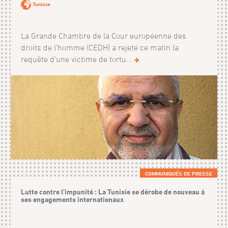
Tunisie
La Grande Chambre de la Cour européenne des
droits de l’homme (CEDH) a rejeté ce matin la
requête d’une victime de tortu...
COMMUNIQUÉS DE PRESSE
Lutte contre l’impunité : La Tunisie se dérobe de nouveau à
ses engagements internationaux