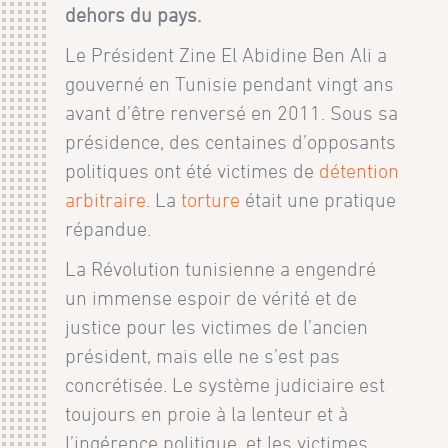
dehors du pays.
Le Président Zine El Abidine Ben Ali a
gouverné en Tunisie pendant vingt ans
avant d’être renversé en 2011. Sous sa
présidence, des centaines d’opposants
politiques ont été victimes de
détention
arbitraire
. La
torture
était une pratique
répandue.
La Révolution tunisienne a engendré
un immense espoir de vérité et de
justice pour les victimes de l’ancien
président, mais elle ne s’est pas
concrétisée. Le système judiciaire est
toujours en proie à la lenteur et à
l’ingérence politique, et les victimes