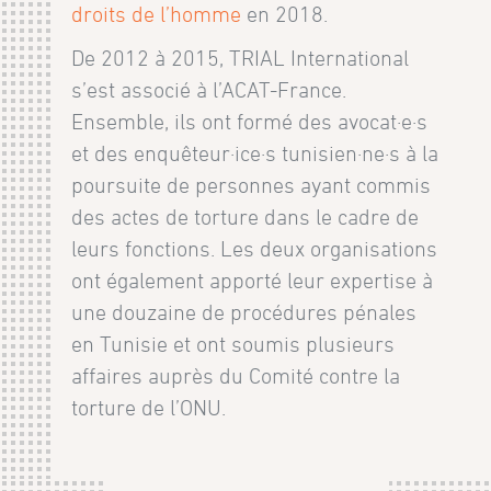
droits de l’homme
en 2018.
De 2012 à 2015, TRIAL International
s’est associé à l’ACAT-France.
Ensemble, ils ont formé des avocat·e·s
et des enquêteur·ice·s tunisien·ne·s à la
poursuite de personnes ayant commis
des actes de torture dans le cadre de
leurs fonctions. Les deux organisations
ont également apporté leur expertise à
une douzaine de procédures pénales
en Tunisie et ont soumis plusieurs
affaires auprès du Comité contre la
torture de l’ONU.