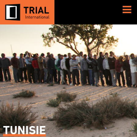
TUNISIE