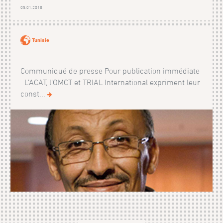
05.01.2018
Tunisie
Communiqué de presse Pour publication immédiate
L’ACAT, l’OMCT et TRIAL International expriment leur
const...