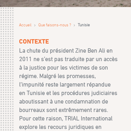
›
›
Accueil
Que faisons-nous ?
Tunisie
CONTEXTE
La chute du président Zine Ben Ali en
2011 ne s’est pas traduite par un accès
à la justice pour les victimes de son
régime. Malgré les promesses,
l’impunité reste largement répandue
en Tunisie et les procédures judiciaires
aboutissant à une condamnation de
bourreaux sont extrêmement rares.
Pour cette raison, TRIAL International
explore les recours juridiques en