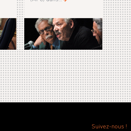
Suivez-nous !