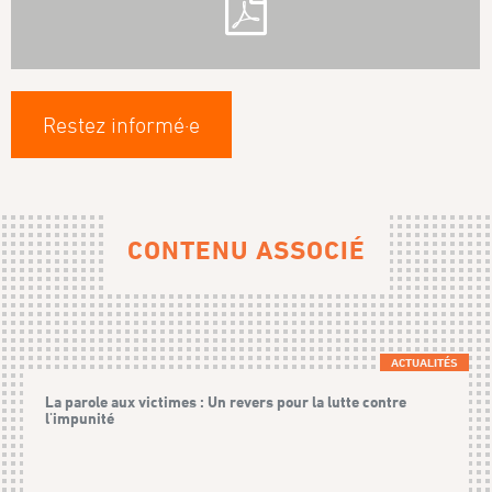
Restez informé·e
CONTENU ASSOCIÉ
ACTUALITÉS
La parole aux victimes : Un revers pour la lutte contre
l'impunité