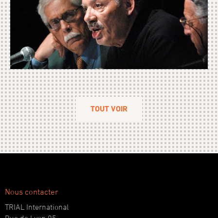
TOUT VOIR
Nous contacter
TRIAL International