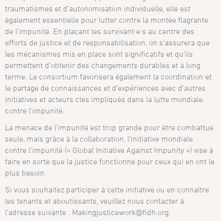
traumatismes et d’autonomisation individuelle, elle est
également essentielle pour lutter contre la montée flagrante
de l’impunité. En plaçant les survivant·e·s au centre des
efforts de justice et de responsabilisation, on s’assurera que
les mécanismes mis en place sont significatifs et qu’ils
permettent d’obtenir des changements durables et à long
terme. Le consortium favorisera également la coordination et
le partage de connaissances et d’expériences avec d’autres
initiatives et acteurs clés impliqués dans la lutte mondiale
contre l’impunité.
La menace de l’impunité est trop grande pour être combattue
seule, mais grâce à la collaboration, l’initiative mondiale
contre l’impunité (« Global Initiative Against Impunity ») vise à
faire en sorte que la justice fonctionne pour ceux qui en ont le
plus besoin.
Si vous souhaitez participer à cette initiative ou en connaître
les tenants et aboutissants, veuillez nous contacter à
l’adresse suivante : Makingjusticework@fidh.org.