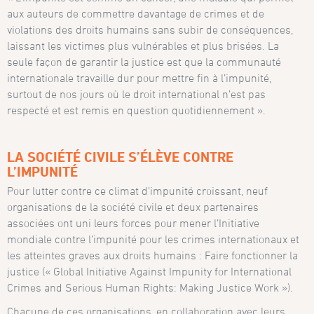
aux auteurs de commettre davantage de crimes et de
violations des droits humains sans subir de conséquences,
laissant les victimes plus vulnérables et plus brisées. La
seule façon de garantir la justice est que la communauté
internationale travaille dur pour mettre fin à l’impunité,
surtout de nos jours où le droit international n’est pas
respecté et est remis en question quotidiennement ».
LA SOCIÉTÉ CIVILE S’ÉLÈVE CONTRE
L’IMPUNITÉ
Pour lutter contre ce climat d’impunité croissant, neuf
organisations de la société civile et deux partenaires
associées ont uni leurs forces pour mener l’Initiative
mondiale contre l’impunité pour les crimes internationaux et
les atteintes graves aux droits humains : Faire fonctionner la
justice (« Global Initiative Against Impunity for International
Crimes and Serious Human Rights: Making Justice Work »).
Chacune de ces organisations, en collaboration avec leurs