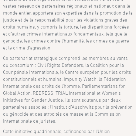
vastes réseaux de partenaires régionaux et nationaux dans le
monde entier, apportera son expertise dans la promotion de la
justice et de la responsabilité pour les violations graves des
droits humains, y compris la torture, les disparitions forcées
et d’autres crimes internationaux fondamentaux, tels que le
génocide, les crimes contre l’humanité, les crimes de guerre
et le crime d’agression.
Ce partenariat stratégique comprend les membres suivants
du consortium : Civil Rights Defenders, la Coalition pour la
Cour pénale internationale, le Centre européen pour les droits
constitutionnels et humains, Impunity Watch, la Fédération
internationale des droits de l’homme, Parliamentarians for
Global Action, REDRESS, TRIAL International et Women’s
Initiatives for Gender Justice. Ils sont soutenus par deux
partenaires associés : l’Institut d’Auschwitz pour la prévention
du génocide et des atrocités de masse et la Commission
internationale de juristes.
Cette initiative quadriennale, cofinancée par l’Union