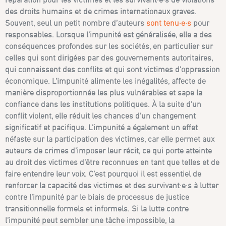
des droits humains et de crimes internationaux graves.
Souvent, seul un petit nombre d’auteurs
sont tenu·e·s
pour
responsables. Lorsque l’impunité est généralisée, elle a des
conséquences profondes sur les sociétés, en particulier sur
celles qui sont dirigées par des gouvernements autoritaires,
qui connaissent des conflits et qui sont victimes d’oppression
économique. L’impunité alimente les inégalités, affecte de
manière disproportionnée les plus vulnérables et sape la
confiance dans les institutions politiques. À la suite d’un
conflit violent, elle réduit les chances d’un changement
significatif et pacifique. L’impunité a également un effet
néfaste sur la participation des victimes, car elle permet aux
auteurs de crimes d’imposer leur récit, ce qui porte atteinte
au droit des victimes d’être reconnues en tant que telles et de
faire entendre leur voix. C’est pourquoi il est essentiel de
renforcer la capacité des victimes et des survivant·e·s à lutter
contre l’impunité par le biais de processus de justice
transitionnelle formels et informels. Si la lutte contre
l’impunité peut sembler une tâche impossible, la