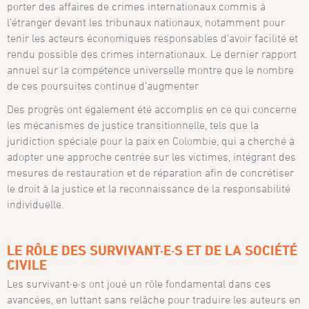
porter des affaires de crimes internationaux commis à
l’étranger devant les tribunaux nationaux, notamment pour
tenir les acteurs économiques responsables d’avoir facilité et
rendu possible des crimes internationaux. Le dernier rapport
annuel sur la compétence universelle montre que le nombre
de ces poursuites continue d’augmenter
Des progrès ont également été accomplis en ce qui concerne
les mécanismes de justice transitionnelle, tels que la
juridiction spéciale pour la paix en Colombie, qui a cherché à
adopter une approche centrée sur les victimes, intégrant des
mesures de restauration et de réparation afin de concrétiser
le droit à la justice et la reconnaissance de la responsabilité
individuelle.
LE RÔLE DES SURVIVANT·E·S ET DE LA SOCIÉTÉ
CIVILE
Les survivant·e·s ont joué un rôle fondamental dans ces
avancées, en luttant sans relâche pour traduire les auteurs en