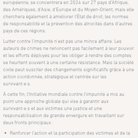
européenne, se concentrera en 2024 sur 27 pays d’Afrique,
des Amériques, d’Asie, d’Europe et du Moyen-Orient, mais elle
cherchera également à améliorer l’État de droit, les normes
de responsabilité et la prévention des atrocités dans d’autres
pays de ces régions.
Lutter contre l’impunité n’est pas une mince affaire. Les
auteurs de crimes ne renoncent pas facilement à leur pouvoir
et les efforts déployés pour les obliger à rendre des comptes
se heurtent souvent à une certaine résistance. Mais la société
civile peut susciter des changements significatifs grâce à une
action coordonnée, stratégique et centrée sur les
survivant·e·s.
À cette fin, l’Initiative mondiale contre l’impunité a mis au
point une approche globale qui vise à garantir aux
survivant·e·s et aux victimes une justice et une
responsabilisation de grande envergure en travaillant sur
deux fronts principaux :
Renforcer l’action et la participation des victimes et de la