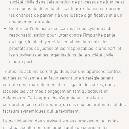
société civile dans l’élaboration de processus de justice et
de responsabilité inclusifs, car leur exclusion compromet
les chances de parvenir à une justice significative et à un
changement durable.
Renforcer l’efficacité des cadres et des systèmes de
responsabilisation pour lutter contre l’impunité par le
dialogue, le plaidoyer et la sensibilisation entre les
prestataires de justice et les responsables, d’une part, et
les survivants et les organisations de la société civile,
d’autre part.
Toutes les actions seront guidées par une approche centrée
sur les survivant·e·s et favoriseront une stratégie tenant
compte des traumatismes et de l’égalité des sexes, dans
laquelle les victimes s’engagent en tant qu’acteurs et
défenseurs. Cette approche s’appuie sur une large
compréhension de l’impunité, de ses causes profondes et des
facteurs systémiques qui la favorisent.
La participation des survivant·e·s aux processus de justice
n’est pas seulement une opportunité de guérison des