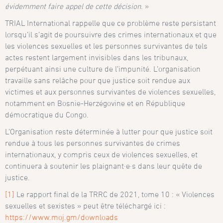
évidemment faire appel de cette décision
. »
TRIAL International rappelle que ce problème reste persistant
lorsqu’il s’agit de poursuivre des crimes internationaux et que
les violences sexuelles et les personnes survivantes de tels
actes restent largement invisibles dans les tribunaux,
perpétuant ainsi une culture de l’impunité. L’organisation
travaille sans relâche pour que justice soit rendue aux
victimes et aux personnes survivantes de violences sexuelles,
notamment en Bosnie-Herzégovine et en République
démocratique du Congo.
L’Organisation reste déterminée à lutter pour que justice soit
rendue à tous les personnes survivantes de crimes
internationaux, y compris ceux de violences sexuelles, et
continuera à soutenir les plaignant·e·s dans leur quête de
justice.
[1]
Le rapport final de la TRRC de 2021, tome 10 : « Violences
sexuelles et sexistes » peut être téléchargé ici :
https://www.moj.gm/downloads