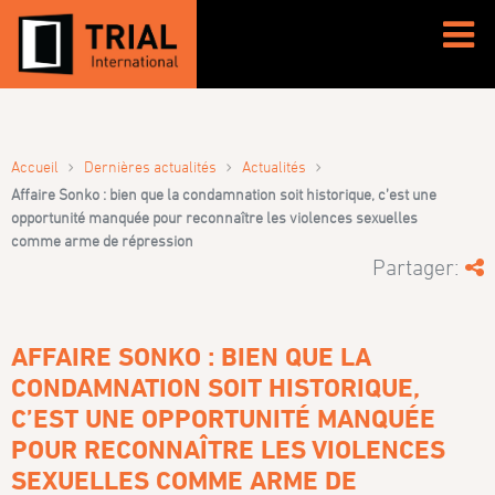
›
›
›
Accueil
Dernières actualités
Actualités
Affaire Sonko : bien que la condamnation soit historique, c’est une
opportunité manquée pour reconnaître les violences sexuelles
comme arme de répression
Partager:
AFFAIRE SONKO : BIEN QUE LA
CONDAMNATION SOIT HISTORIQUE,
C’EST UNE OPPORTUNITÉ MANQUÉE
POUR RECONNAÎTRE LES VIOLENCES
SEXUELLES COMME ARME DE