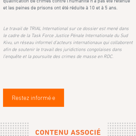
qualification de crimes contre l’humanité n’a pas été retenue
et les peines de prisons ont été réduite à 10 et à 5 ans.
Le travail de TRIAL International sur ce dossier est mené dans
le cadre de la Task Force Justice Pénale Internationale du Sud
Kivu, un réseau informel d’acteurs internationaux qui collaborent
afin de soutenir le travail des juridictions congolaises dans
l’enquête et la poursuite des crimes de masse en RDC.
Restez informé·e
CONTENU ASSOCIÉ