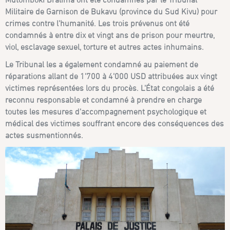
Militaire de Garnison de Bukavu (province du Sud Kivu) pour
crimes contre l’humanité. Les trois prévenus ont été
condamnés à entre dix et vingt ans de prison pour meurtre,
viol, esclavage sexuel, torture et autres actes inhumains.
Le Tribunal les a également condamné au paiement de
réparations allant de 1’700 à 4’000 USD attribuées aux vingt
victimes représentées lors du procès. L’État congolais a été
reconnu responsable et condamné à prendre en charge
toutes les mesures d’accompagnement psychologique et
médical des victimes souffrant encore des conséquences des
actes susmentionnés.