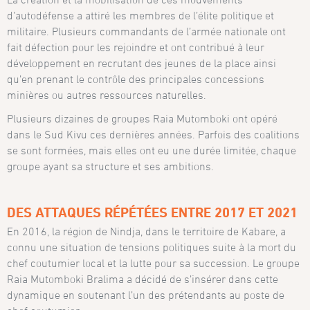
d’autodéfense a attiré les membres de l’élite politique et
militaire. Plusieurs commandants de l’armée nationale ont
fait défection pour les rejoindre et ont contribué à leur
développement en recrutant des jeunes de la place ainsi
qu’en prenant le contrôle des principales concessions
minières ou autres ressources naturelles.
Plusieurs dizaines de groupes Raia Mutomboki ont opéré
dans le Sud Kivu ces dernières années. Parfois des coalitions
se sont formées, mais elles ont eu une durée limitée, chaque
groupe ayant sa structure et ses ambitions.
DES ATTAQUES RÉPÉTÉES ENTRE 2017 ET 2021
En 2016, la région de Nindja, dans le territoire de Kabare, a
connu une situation de tensions politiques suite à la mort du
chef coutumier local et la lutte pour sa succession. Le groupe
Raia Mutomboki Bralima a décidé de s’insérer dans cette
dynamique en soutenant l’un des prétendants au poste de