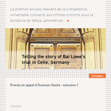
Le premier procès relevant de la compétence
universelle consacré aux crimes commis sous la
dictature de Yahya Jammeh en...
AFFAIRES
Procès en appel d'Ousman Sonko - semaine 1
13.04.2026