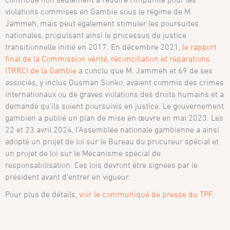
violations commises en Gambie sous le régime de M.
Jammeh, mais peut également stimuler les poursuites
nationales, propulsant ainsi le processus de justice
transitionnelle initié en 2017. En décembre 2021,
le rapport
final de la Commission vérité, réconciliation et réparations
(TRRC) de la Gambie
a conclu que M. Jammeh et 69 de ses
associés, y inclus Ousman Sonko, avaient commis des crimes
internationaux ou de graves violations des droits humains et a
demandé qu’ils soient poursuivis en justice. Le gouvernement
gambien a publié un plan de mise en œuvre en mai 2023. Les
22 et 23 avril 2024, l’Assemblée nationale gambienne a ainsi
adopté un projet de loi sur le Bureau du procureur spécial et
un projet de loi sur le Mécanisme spécial de
responsabilisation. Ces lois devront être signées par le
président avant d’entrer en vigueur.
Pour plus de détails,
voir le communiqué de presse du TPF
.