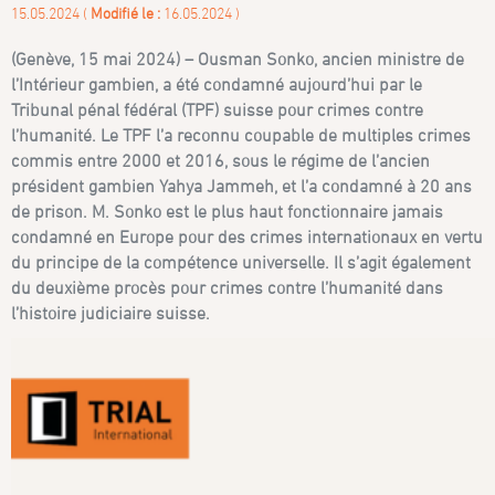
15.05.2024 (
Modifié le :
16.05.2024 )
(Genève, 15 mai 2024) – Ousman Sonko, ancien ministre de
l’Intérieur gambien, a été condamné aujourd’hui par le
Tribunal pénal fédéral (TPF) suisse pour crimes contre
l’humanité. Le TPF l’a reconnu coupable de multiples crimes
commis entre 2000 et 2016, sous le régime de l’ancien
président gambien Yahya Jammeh, et l’a condamné à 20 ans
de prison. M. Sonko est le plus haut fonctionnaire jamais
condamné en Europe pour des crimes internationaux en vertu
du principe de la compétence universelle. Il s’agit également
du deuxième procès pour crimes contre l’humanité dans
l’histoire judiciaire suisse.