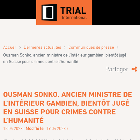
›
›
›
Accueil
Dernières actualités
Communiqués de presse
Ousman Sonko, ancien ministre de l’Intérieur gambien, bientôt jugé
en Suisse pour crimes contre l’humanité
Partager:
OUSMAN SONKO, ANCIEN MINISTRE DE
L’INTÉRIEUR GAMBIEN, BIENTÔT JUGÉ
EN SUISSE POUR CRIMES CONTRE
L’HUMANITÉ
18.04.2023 (
Modifié le :
19.04.2023 )