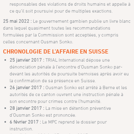
responsables des violations de droits humains et appelle à
ce qu’il soit poursuivi pour de multiples exactions.
25 mai 2022 :
Le gouvernement gambien publie un livre blanc
dans lequel quasiment toutes les recommandations
formulées par la Commission sont acceptées, y compris
celles concernant Ousman Sonko.
CHRONOLOGIE DE L’AFFAIRE EN SUISSE
25 janvier 2017 :
TRIAL International dépose une
dénonciation pénale à l’encontre d’Ousman Sonko par-
devant les autorités de poursuite bernoises après avoir eu
la confirmation de sa présence en Suisse.
26 janvier 2017 :
Ousman Sonko est arrêté à Berne et les
autorités de ce canton ouvrent une instruction pénale à
son encontre pour crimes contre l’humanité.
28 janvier 2017 :
La mise en détention préventive
d’Ousman Sonko est prononcée.
6 février 2017 :
Le MPC reprend le dossier pour
instruction.