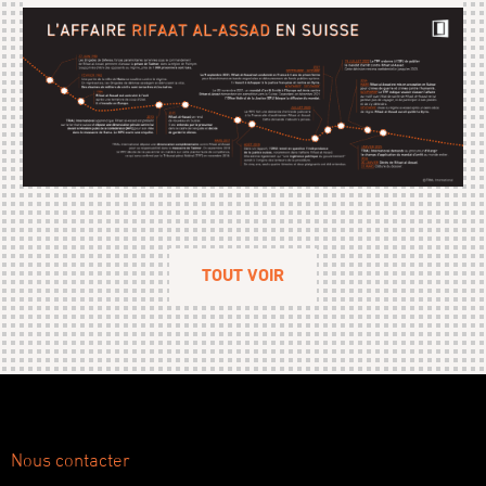
TOUT VOIR
Nous contacter