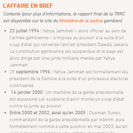
L’AFFAIRE EN BREF
Contexte (pour plus d’informations, le rapport final de la TRRC
est disponible sur le site du
Ministère de la justice
gambien
)
22 juillet 1994 :
Yahya Jammeh – alors officier au sein de
l’armée gambienne – s’impose au pouvoir à la suite d’un
coup d’état qui renverse l’ancien président Dawda Jawara.
La constitution gambienne est suspendue et le pays est
alors dirigé par une junte militaire menée par Yahya
Jammeh.
29
septembre 1996 :
Yahya Jammeh est formellement élu
président de la Gambie à la suite d’un processus électoral
controversé.
14 janvier 2000 :
Un membre de la garde présidentielle
est assassiné car suspecté d’avoir monté un coup d’état
contre la junte au pouvoir.
Entre 2000 et 2002, ainsi qu’en 2005 :
Ousman Sonko,
commandant de la garde présidentielle par intérim, puis
formellement nommé à cette position en mai 2003, aurait