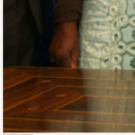
© Creative Commons