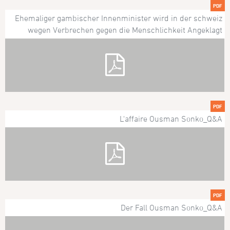
PDF
Ehemaliger gambischer Innenminister wird in der schweiz
wegen Verbrechen gegen die Menschlichkeit Angeklagt
PDF
L'affaire Ousman Sonko_Q&A
PDF
Der Fall Ousman Sonko_Q&A