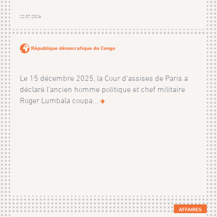
22.07.2026
République démocratique du Congo
Le 15 décembre 2025, la Cour d'assises de Paris a
déclaré l'ancien homme politique et chef militaire
Roger Lumbala coupa...
AFFAIRES