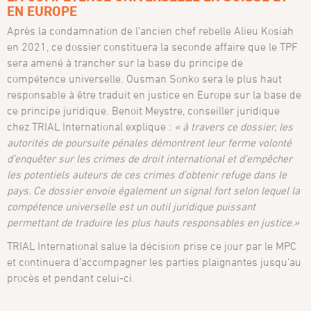
EN EUROPE
Après la condamnation de l’ancien chef rebelle Alieu Kosiah
en 2021, ce dossier constituera la seconde affaire que le TPF
sera amené à trancher sur la base du principe de
compétence universelle. Ousman Sonko sera le plus haut
responsable à être traduit en justice en Europe sur la base de
ce principe juridique. Benoit Meystre, conseiller juridique
chez TRIAL International explique :
« à travers ce dossier, les
autorités de poursuite pénales démontrent leur ferme volonté
d’enquêter sur les crimes de droit international et d’empêcher
les potentiels auteurs de ces crimes d’obtenir refuge dans le
pays. Ce dossier envoie également un signal fort selon lequel la
compétence universelle est un outil juridique puissant
permettant de traduire les plus hauts responsables en justice.»
TRIAL International salue la décision prise ce jour par le MPC
et continuera d’accompagner les parties plaignantes jusqu’au
procès et pendant celui-ci.