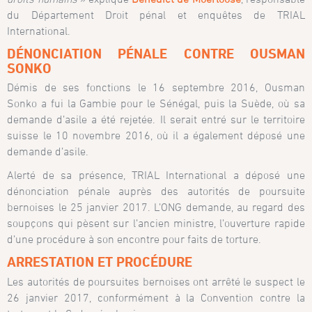
du Département Droit pénal et enquêtes de TRIAL
International.
DÉNONCIATION PÉNALE CONTRE OUSMAN
SONKO
Démis de ses fonctions le 16 septembre 2016, Ousman
Sonko a fui la Gambie pour le Sénégal, puis la Suède, où sa
demande d’asile a été rejetée. Il serait entré sur le territoire
suisse le 10 novembre 2016, où il a également déposé une
demande d’asile.
Alerté de sa présence, TRIAL International a déposé une
dénonciation pénale auprès des autorités de poursuite
bernoises le 25 janvier 2017. L’ONG demande, au regard des
soupçons qui pèsent sur l’ancien ministre, l’ouverture rapide
d’une procédure à son encontre pour faits de torture.
ARRESTATION ET PROCÉDURE
Les autorités de poursuites bernoises ont arrêté le suspect le
26 janvier 2017, conformément à la Convention contre la