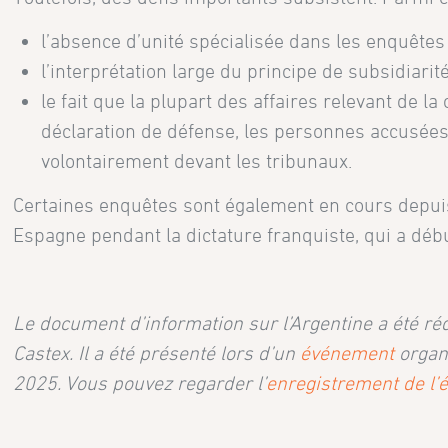
l’absence d’unité spécialisée dans les enquêtes
l’interprétation large du principe de subsidiarit
le fait que la plupart des affaires relevant de 
déclaration de défense, les personnes accusées
volontairement devant les tribunaux.
Certaines enquêtes sont également en cours depu
Espagne pendant la dictature franquiste, qui a déb
Le document d’information sur l’Argentine a été r
Castex. Il a été présenté lors d’un
événement
organi
2025. Vous pouvez regarder l’
enregistrement de l