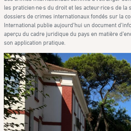
les praticien·ne·s du droit et les acteur·rice·s de la
dossiers de crimes internationaux fondés sur la co
International publie aujourd’hui un document d’inf
aperçu du cadre juridique du pays en matière d’enq
son application pratique.