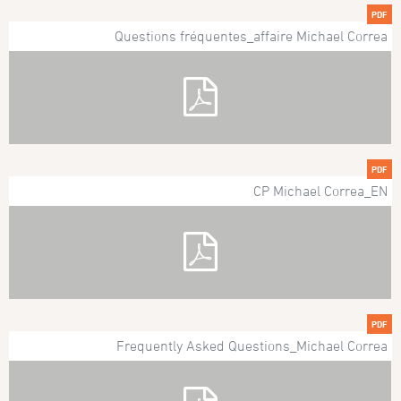
PDF
Questions fréquentes_affaire Michael Correa
PDF
CP Michael Correa_EN
PDF
Frequently Asked Questions_Michael Correa