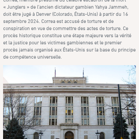
« Junglers » de l’ancien dictateur gambien Yahya Jammeh,
doit être jugé à Denver (Colorado, États-Unis) à partir du 16
septembre 2024. Correa est accusé de torture et de
conspiration en vue de commettre des actes de torture. Ce
procès historique constitue une étape majeure vers la vérité
et la justice pour les victimes gambiennes et le premier
procès jamais organisé aux États-Unis sur la base du principe
de compétence universelle.