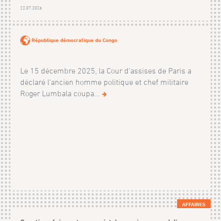
22.07.2026
République démocratique du Congo
Le 15 décembre 2025, la Cour d'assises de Paris a
déclaré l'ancien homme politique et chef militaire
Roger Lumbala coupa...
AFFAIRES