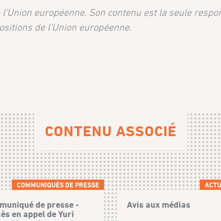
de l’Union européenne. Son contenu est la seule respo
ositions de l’Union européenne.
CONTENU ASSOCIÉ
COMMUNIQUÉS DE PRESSE
ACTU
uniqué de presse -
Avis aux médias
ès en appel de Yuri