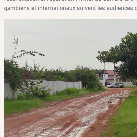
gambiens et internationaux suivent les audiences d