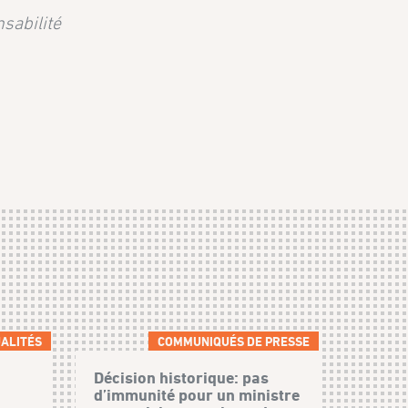
nsabilité
ALITÉS
COMMUNIQUÉS DE PRESSE
Décision historique: pas
d’immunité pour un ministre