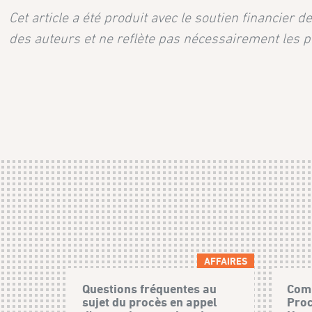
Cet article a été produit avec le soutien financier 
des auteurs et ne reflète pas nécessairement les p
AFFAIRES
Questions fréquentes au
Comm
sujet du procès en appel
Proc