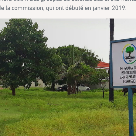
e la commission, qui ont débuté en janvier 2019.