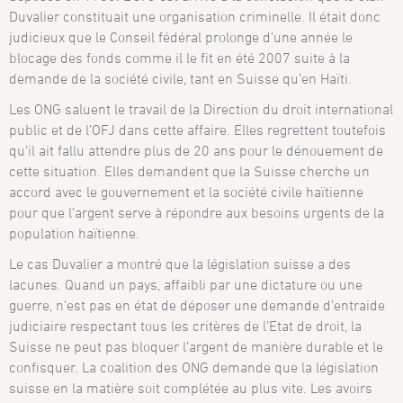
Duvalier constituait une organisation criminelle. Il était donc
judicieux que le Conseil fédéral prolonge d’une année le
blocage des fonds comme il le fit en été 2007 suite à la
demande de la société civile, tant en Suisse qu’en Haïti.
Les ONG saluent le travail de la Direction du droit international
public et de l’OFJ dans cette affaire. Elles regrettent toutefois
qu’il ait fallu attendre plus de 20 ans pour le dénouement de
cette situation. Elles demandent que la Suisse cherche un
accord avec le gouvernement et la société civile haïtienne
pour que l’argent serve à répondre aux besoins urgents de la
population haïtienne.
Le cas Duvalier a montré que la législation suisse a des
lacunes. Quand un pays, affaibli par une dictature ou une
guerre, n’est pas en état de déposer une demande d’entraide
judiciaire respectant tous les critères de l’Etat de droit, la
Suisse ne peut pas bloquer l’argent de manière durable et le
confisquer. La coalition des ONG demande que la législation
suisse en la matière soit complétée au plus vite. Les avoirs