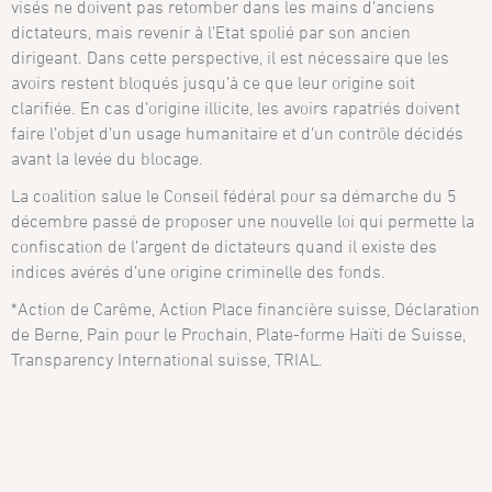
visés ne doivent pas retomber dans les mains d’anciens
dictateurs, mais revenir à l’Etat spolié par son ancien
dirigeant. Dans cette perspective, il est nécessaire que les
avoirs restent bloqués jusqu’à ce que leur origine soit
clarifiée. En cas d’origine illicite, les avoirs rapatriés doivent
faire l’objet d’un usage humanitaire et d’un contrôle décidés
avant la levée du blocage.
La coalition salue le Conseil fédéral pour sa démarche du 5
décembre passé de proposer une nouvelle loi qui permette la
confiscation de l’argent de dictateurs quand il existe des
indices avérés d’une origine criminelle des fonds.
*Action de Carême, Action Place financière suisse, Déclaration
de Berne, Pain pour le Prochain, Plate-forme Haïti de Suisse,
Transparency International suisse, TRIAL.