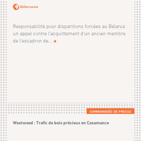
Biélorussie
Responsabilité pour disparitions forcées au Bélarus :
un appel contre l'acquittement d'un ancien membre
de l'escadron de...
COMMUNIQUÉS DE PRESSE
Westwood : Trafic de bois précieux en Casamance