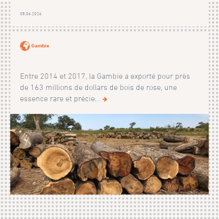
08.06.2026
Gambie
Entre 2014 et 2017, la Gambie a exporté pour près
de 163 millions de dollars de bois de rose, une
essence rare et précie...