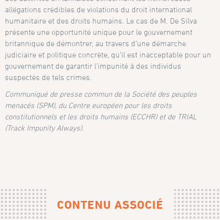
allégations crédibles de violations du droit international
humanitaire et des droits humains. Le cas de M. De Silva
présente une opportunité unique pour le gouvernement
britannique de démontrer, au travers d’une démarche
judiciaire et politique concrète, qu’il est inacceptable pour un
gouvernement de garantir l’impunité à des individus
suspectés de tels crimes.
Communiqué de presse commun de la Société des peuples
menacés (SPM), du Centre européen pour les droits
constitutionnels et les droits humains (ECCHR) et de TRIAL
(Track Impunity Always).
CONTENU ASSOCIÉ