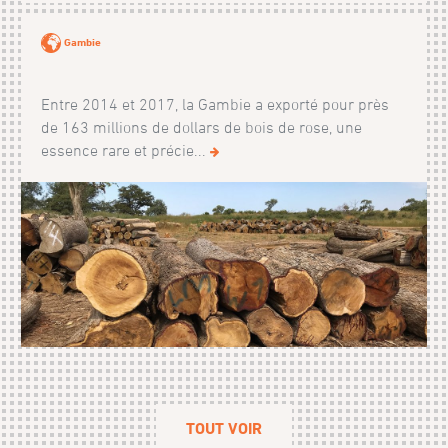
Gambie
Entre 2014 et 2017, la Gambie a exporté pour près
de 163 millions de dollars de bois de rose, une
essence rare et précie...
TOUT VOIR