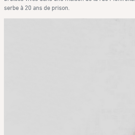
serbe à 20 ans de prison.