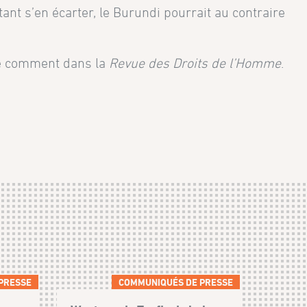
tant s’en écarter, le Burundi pourrait au contraire
ue comment dans la
Revue des Droits de l’Homme
.
PRESSE
COMMUNIQUÉS DE PRESSE