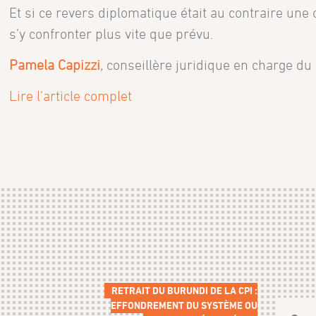
Et si ce revers diplomatique était au contraire une 
s’y confronter plus vite que prévu.
Pamela Capizzi
, conseillère juridique en charge 
Lire l’article complet
RETRAIT DU BURUNDI DE LA CPI :
EFFONDREMENT DU SYSTÈME OU