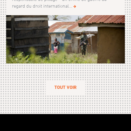
regard du droit international...
TOUT VOIR