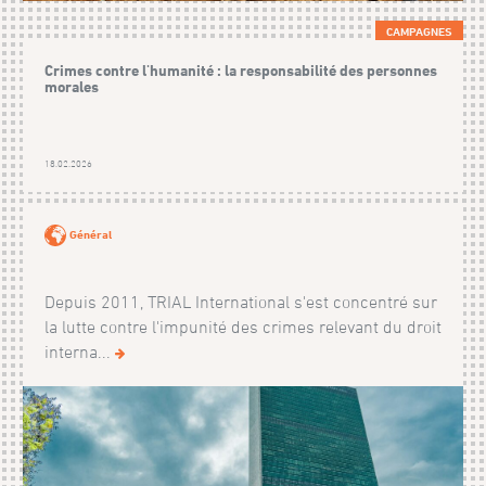
CAMPAGNES
Crimes contre l'humanité : la responsabilité des personnes
morales
18.02.2026
Général
Depuis 2011, TRIAL International s'est concentré sur
la lutte contre l'impunité des crimes relevant du droit
interna...