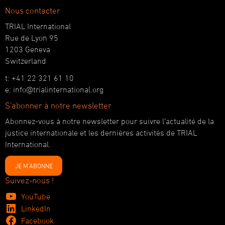
Nous contacter
TRIAL International
Rue de Lyon 95
1203 Geneva
Switzerland
t: +41 22 321 61 10
e: info@trialinternational.org
S'abonner à notre newsletter
Abonnez-vous à notre newsletter pour suivre l’actualité de la
justice internationale et les dernières activités de TRIAL
International.
JE M'ABONNE
Suivez-nous !
YouTube
LinkedIn
Facebook