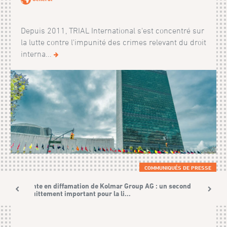
Depuis 2011, TRIAL International s'est concentré sur
la lutte contre l'impunité des crimes relevant du droit
interna...
COMMUNIQUÉS DE PRESSE
Plainte en diffamation de Kolmar Group AG : un second
acquittement important pour la li...