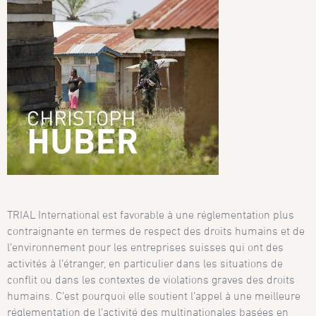
TRIAL International est favorable à une réglementation plus
contraignante en termes de respect des droits humains et de
l’environnement pour les entreprises suisses qui ont des
activités à l’étranger, en particulier dans les situations de
conflit ou dans les contextes de violations graves des droits
humains. C’est pourquoi elle soutient l’appel à une meilleure
réglementation de l’activité des multinationales basées en