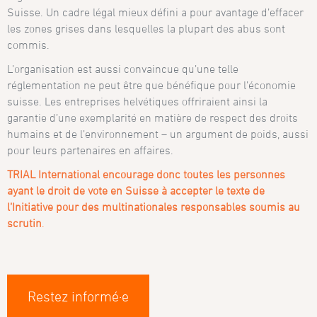
Suisse. Un cadre légal mieux défini a pour avantage d’effacer
les zones grises dans lesquelles la plupart des abus sont
commis.
L’organisation est aussi convaincue qu’une telle
réglementation ne peut être que bénéfique pour l’économie
suisse. Les entreprises helvétiques offriraient ainsi la
garantie d’une exemplarité en matière de respect des droits
humains et de l’environnement – un argument de poids, aussi
pour leurs partenaires en affaires.
TRIAL International encourage donc toutes les personnes
ayant le droit de vote en Suisse à accepter le texte de
l’Initiative pour des multinationales responsables soumis au
scrutin
.
Restez informé·e