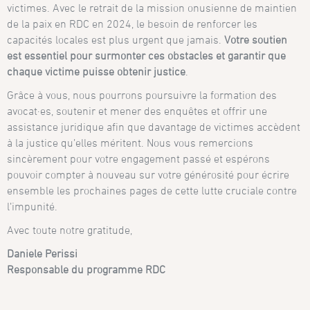
victimes. Avec le retrait de la mission onusienne de maintien
de la paix en RDC en 2024, le besoin de renforcer les
capacités locales est plus urgent que jamais.
Votre soutien
est essentiel pour surmonter ces obstacles et garantir que
chaque victime puisse obtenir justice
.
Grâce à vous, nous pourrons poursuivre la formation des
avocat·es, soutenir et mener des enquêtes et offrir une
assistance juridique afin que davantage de victimes accèdent
à la justice qu’elles méritent. Nous vous remercions
sincèrement pour votre engagement passé et espérons
pouvoir compter à nouveau sur votre générosité pour écrire
ensemble les prochaines pages de cette lutte cruciale contre
l’impunité.
Avec toute notre gratitude,
Daniele Perissi
Responsable du programme RDC