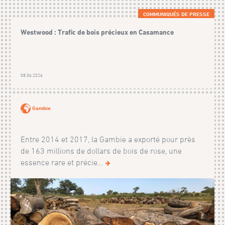
COMMUNIQUÉS DE PRESSE
Westwood : Trafic de bois précieux en Casamance
08.06.2026
Gambie
Entre 2014 et 2017, la Gambie a exporté pour près
de 163 millions de dollars de bois de rose, une
essence rare et précie...