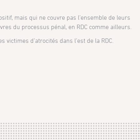
ositif, mais qui ne couvre pas l’ensemble de leurs
uvres du processus pénal, en RDC comme ailleurs.
 victimes d’atrocités dans l’est de la RDC.