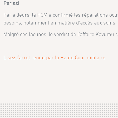
Perissi
.
Par ailleurs, la HCM a confirmé les réparations oct
besoins, notamment en matière d’accès aux soins. 
Malgré ces lacunes, le verdict de l’affaire Kavumu 
Lisez l’arrêt rendu par la Haute Cour militaire.