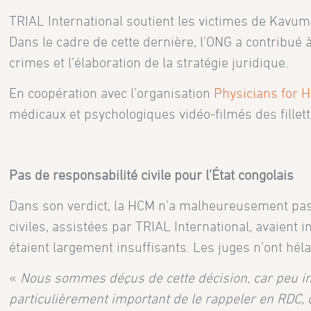
TRIAL International soutient les victimes de Kavum
Dans le cadre de cette dernière, l’ONG a contribu
crimes et l’élaboration de la stratégie juridique.
En coopération avec l’organisation
Physicians for 
médicaux et psychologiques vidéo-filmés des fillett
Pas de responsabilité civile pour l’État congolais
Dans son verdict, la HCM n’a malheureusement pas rec
civiles, assistées par TRIAL International, avaien
étaient largement insuffisants. Les juges n’ont hél
«
Nous sommes déçus de cette décision, car peu impo
particulièrement important de le rappeler en RDC