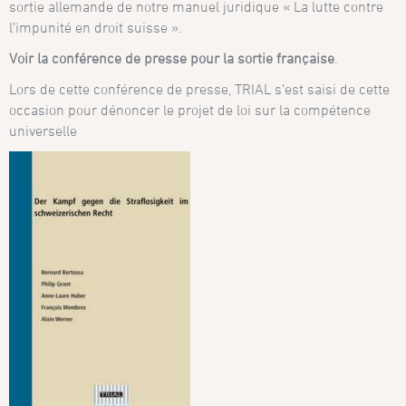
sortie allemande de notre manuel juridique « La lutte contre
l’impunité en droit suisse ».
Voir la conférence de presse pour la sortie française
.
Lors de cette conférence de presse, TRIAL s’est saisi de cette
occasion pour dénoncer le projet de loi sur la compétence
universelle