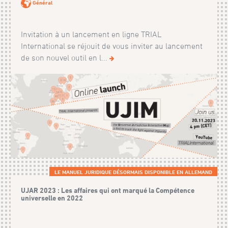
Général
Invitation à un lancement en ligne TRIAL
International se réjouit de vous inviter au lancement
de son nouvel outil en l...
LE MANUEL JURIDIQUE DÉSORMAIS DISPONIBLE EN ALLEMAND
UJAR 2023 : Les affaires qui ont marqué la Compétence
universelle en 2022