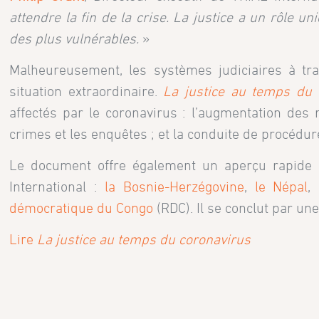
attendre la fin de la crise. La justice a un rôle uni
des plus vulnérables.
»
Malheureusement, les systèmes judiciaires à t
situation extraordinaire.
La justice au temps du 
affectés par le coronavirus : l’augmentation des 
crimes et les enquêtes ; et la conduite de procédur
Le document offre également un aperçu rapide 
International :
la Bosnie-Herzégovine
,
le Népal
,
démocratique du Congo
(RDC). Il se conclut par une r
Lire
La justice au temps du coronavirus