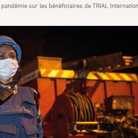
 pandémie sur les bénéficiaires de TRIAL Internationa