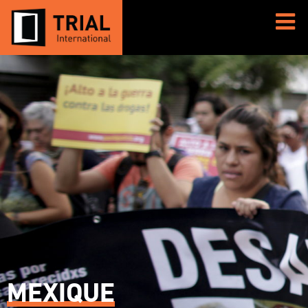
MEXIQUE