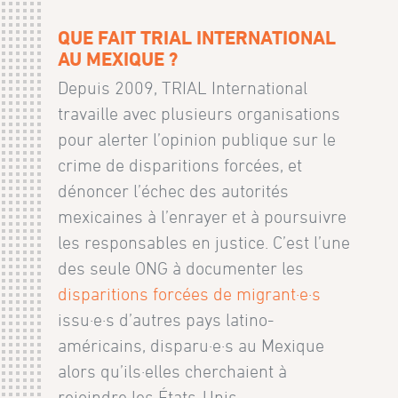
QUE FAIT TRIAL INTERNATIONAL
AU MEXIQUE ?
Depuis 2009, TRIAL International
travaille avec plusieurs organisations
pour alerter l’opinion publique sur le
crime de disparitions forcées, et
dénoncer l’échec des autorités
mexicaines à l’enrayer et à poursuivre
les responsables en justice. C’est l’une
des seule ONG à documenter les
disparitions forcées de migrant·e·s
issu·e·s d’autres pays latino-
américains, disparu·e·s au Mexique
alors qu’ils·elles cherchaient à
rejoindre les États-Unis.