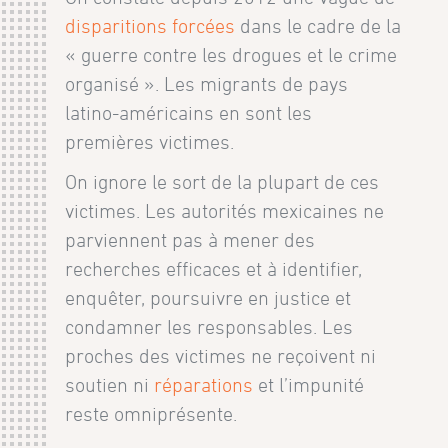
disparitions forcées
dans le cadre de la
« guerre contre les drogues et le crime
organisé ». Les migrants de pays
latino-américains en sont les
premières victimes.
On ignore le sort de la plupart de ces
victimes. Les autorités mexicaines ne
parviennent pas à mener des
recherches efficaces et à identifier,
enquêter, poursuivre en justice et
condamner les responsables. Les
proches des victimes ne reçoivent ni
soutien ni
réparations
et l’impunité
reste omniprésente.