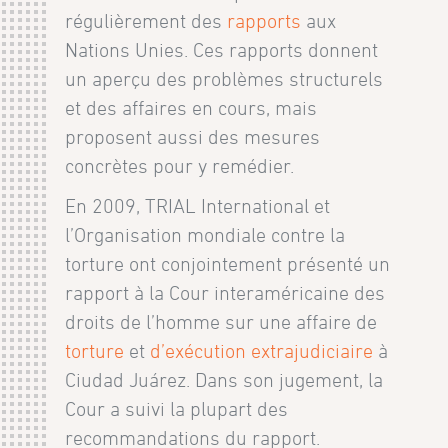
régulièrement des
rapports
aux
Nations Unies. Ces rapports donnent
un aperçu des problèmes structurels
et des affaires en cours, mais
proposent aussi des mesures
concrètes pour y remédier.
En 2009, TRIAL International et
l’Organisation mondiale contre la
torture ont conjointement présenté un
rapport à la Cour interaméricaine des
droits de l’homme sur une affaire de
torture
et
d’exécution extrajudiciaire
à
Ciudad Juárez. Dans son jugement, la
Cour a suivi la plupart des
recommandations du rapport.