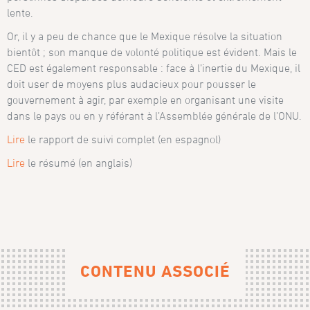
lente.
Or, il y a peu de chance que le Mexique résolve la situation
bientôt ; son manque de volonté politique est évident. Mais le
CED est également responsable : face à l’inertie du Mexique, il
doit user de moyens plus audacieux pour pousser le
gouvernement à agir, par exemple en organisant une visite
dans le pays ou en y référant à l’Assemblée générale de l’ONU.
Lire
le rapport de suivi complet (en espagnol)
Lire
le résumé (en anglais)
CONTENU ASSOCIÉ