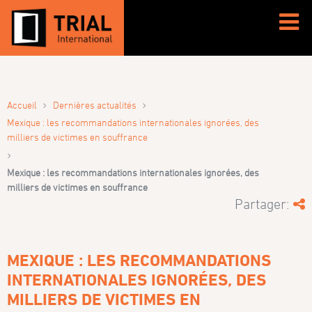
›
›
Accueil
Dernières actualités
Mexique : les recommandations internationales ignorées, des
milliers de victimes en souffrance
›
Mexique : les recommandations internationales ignorées, des
milliers de victimes en souffrance
Partager:
MEXIQUE : LES RECOMMANDATIONS
INTERNATIONALES IGNORÉES, DES
MILLIERS DE VICTIMES EN