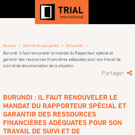
›
›
›
Accueil
Dernières actualités
Actualités
Burundi : Il faut renouveler le mandat du Rapporteur spécial et
garantir des ressources financières adéquates pour son travail de
suivi et de documentation de la situation
Partager:
BURUNDI : IL FAUT RENOUVELER LE
MANDAT DU RAPPORTEUR SPÉCIAL ET
GARANTIR DES RESSOURCES
FINANCIÈRES ADÉQUATES POUR SON
TRAVAIL DE SUIVI ET DE