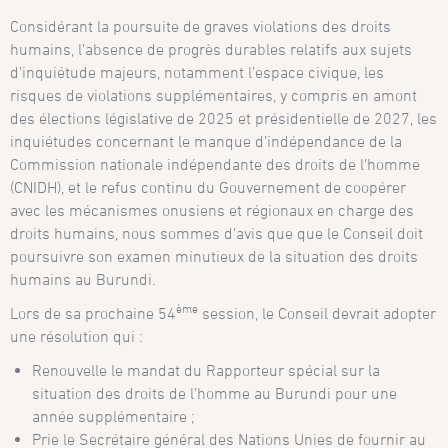
Considérant la poursuite de graves violations des droits
humains, l’absence de progrès dura­bles relatifs aux sujets
d’inquiétude majeurs, notamment l’espace civique, les
risques de violations supplémentaires, y compris en amont
des élections législative de 2025 et présidentielle de 2027, les
inquiétudes concernant le manque d’indépendance de la
Commission nationale indépendante des droits de l’homme
(CNIDH), et le refus continu du Gouvernement de coopérer
avec les mécanismes onusiens et régionaux en charge des
droits humains, nous sommes d’avis que que le Conseil doit
poursuivre son examen minutieux de la situation des droits
humains au Burundi.
ème
Lors de sa prochaine 54
session, le Conseil devrait adopter
une résolution qui :
Renouvelle le mandat du Rapporteur spécial sur la
situation des droits de l’homme au Burundi pour une
année supplémentaire ;
Prie le Secrétaire général des Nations Unies de fournir au