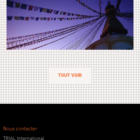
TOUT VOIR
Nous contacter
TRIAL International