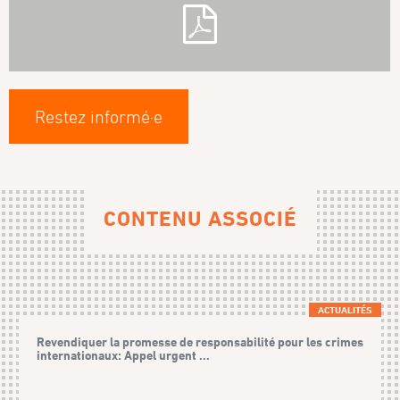
Restez informé·e
CONTENU ASSOCIÉ
ACTUALITÉS
Revendiquer la promesse de responsabilité pour les crimes
internationaux: Appel urgent ...