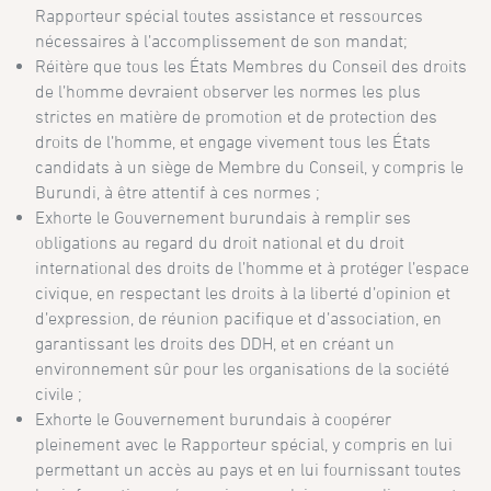
Rapporteur spécial toutes assistance et ressources
nécessaires à l’accomplissement de son mandat;
Réitère que tous les États Membres du Conseil des droits
de l’homme devraient observer les normes les plus
strictes en matière de promotion et de protection des
droits de l’homme, et engage vivement tous les États
candidats à un siège de Membre du Conseil, y compris le
Bu­run­di, à être attentif à ces normes ;
Exhorte le Gouvernement burundais à remplir ses
obligations au regard du droit national et du droit
international des droits de l’homme et à protéger l’espace
civique, en respectant les droits à la liberté d’opinion et
d’expression, de réunion pacifique et d’association, en
garan­tis­sant les droits des DDH, et en créant un
environnement sûr pour les organisations de la société
civile ;
Exhorte le Gouvernement burundais à coopérer
pleinement avec le Rapporteur spécial, y compris en lui
permettant un accès au pays et en lui fournissant toutes