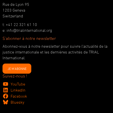
Rue de Lyon 95
1203 Geneva
Switzerland
t: +41 22 321 61 10
e: info@trialinternational.org
S'abonner à notre newsletter
Abonnez-vous à notre newsletter pour suivre l’actualité de la
justice internationale et les dernières activités de TRIAL
International.
JE M'ABONNE
Suivez-nous !
YouTube
LinkedIn
Facebook
Bluesky