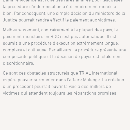
la procédure d’indemnisation a été entièrement menée à
bien. Par conséquent, une simple décision du ministère de la
Justice pourrait rendre effectif le paiement aux victimes.
Malheureusement, contrairement à la plupart des pays, le
paiement monétaire en RDC n’est pas automatique. Il est
soumis à une procédure d’exécution extrêmement longue,
complexe et coûteuse. Par ailleurs, la procédure présente une
composante politique et la décision de payer est totalement
discrétionnaire.
Ce sont ces obstacles structurels que TRIAL International
espère pouvoir surmonter dans l’affaire Mulenge. La création
d’un précédent pourrait ouvrir la voie à des milliers de
victimes qui attendent toujours les réparations promises.