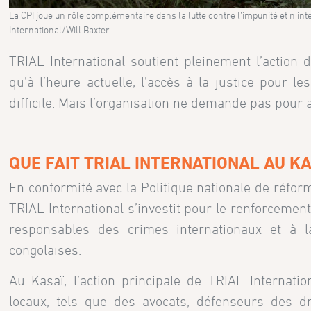
La CPI joue un rôle complémentaire dans la lutte contre l’impunité et n’in
International/Will Baxter
TRIAL International soutient pleinement l’action d
qu’à l’heure actuelle, l’accès à la justice pour 
difficile. Mais l’organisation ne demande pas pour a
QUE FAIT TRIAL INTERNATIONAL AU KA
En conformité avec la Politique nationale de réfor
TRIAL International s’investit pour le renforcement
responsables des crimes internationaux et à la
congolaises.
Au Kasaï, l’action principale de TRIAL Internati
locaux, tels que des avocats, défenseurs des d