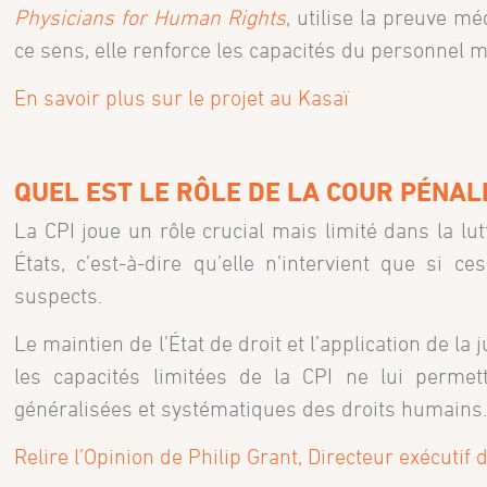
Physicians for Human Rights
, utilise la preuve m
ce sens, elle renforce les capacités du personnel mé
En savoir plus sur le projet au Kasaï
QUEL EST LE RÔLE DE LA COUR PÉNAL
La CPI joue un rôle crucial mais limité dans la lut
États, c’est-à-dire qu’elle n’intervient que si
suspects.
Le maintien de l’État de droit et l’application de la
les capacités limitées de la CPI ne lui permet
généralisées et systématiques des droits humains
Relire l’Opinion de Philip Grant, Directeur exécutif 